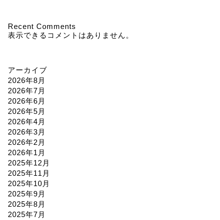
Recent Comments
表示できるコメントはありません。
アーカイブ
2026年8月
2026年7月
2026年6月
2026年5月
2026年4月
2026年3月
2026年2月
2026年1月
2025年12月
2025年11月
2025年10月
2025年9月
2025年8月
2025年7月