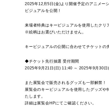
2025年12月5日(金)より開催予定のアニ
ビジュアルを公開！
来場者特典はキービジュアルを使用したクリ
※絵柄はお選びいただけません。
キービジュアルの公開に合わせてチケットの
◆チケット先行抽選 受付期間
2025年9月21日(日) 11:40 ～ 2025年9月30日(
また展覧会で販売されるグッズも一部解禁！
展覧会のキービジュアルを使用したグッズや
たします。
詳細は展覧会HPにてご確認ください。