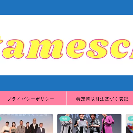
プライバシーポリシー
特定商取引法基づく表記
映画
映画