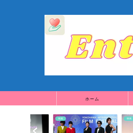
ホーム
映画
映画