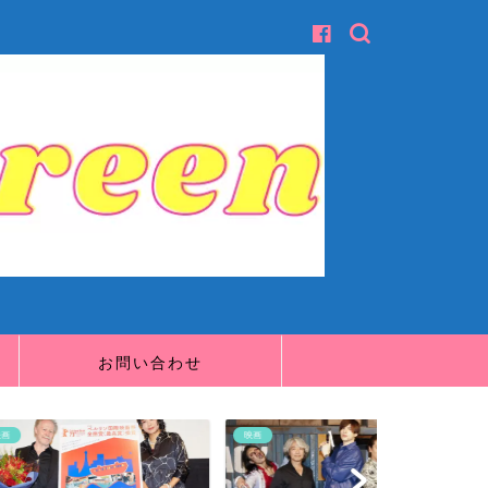
お問い合わせ
映画
映画