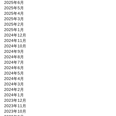
2025年6月
2025年5月
2025年4月
2025年3月
2025年2月
2025年1月
2024年12月
2024年11月
2024年10月
2024年9月
2024年8月
2024年7月
2024年6月
2024年5月
2024年4月
2024年3月
2024年2月
2024年1月
2023年12月
2023年11月
2023年10月