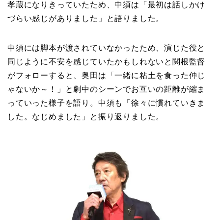
孝蔵になりきっていたため、中須は「最初は話しかけ
づらい感じがありました」と語りました。
中須には脚本が渡されていなかったため、演じた役と
同じように不安を感じていたかもしれないと関根監督
がフォローすると、奥田は「一緒に粘土を食った仲じ
ゃないか～！」と劇中のシーンでお互いの距離が縮ま
っていった様子を語り。中須も「徐々に慣れていきま
した。なじめました」と振り返りました。