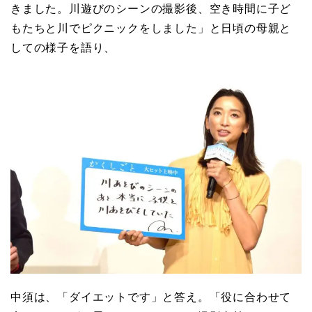
きました。川遊びのシーンの撮影後、空き時間に子ど
もたちと川でピクニックをしました」と日頃の母親と
しての様子を語り、
中須は、「ダイエットです」と答え。「役に合わせて