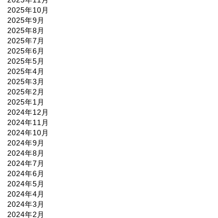
2025年10月
2025年9月
2025年8月
2025年7月
2025年6月
2025年5月
2025年4月
2025年3月
2025年2月
2025年1月
2024年12月
2024年11月
2024年10月
2024年9月
2024年8月
2024年7月
2024年6月
2024年5月
2024年4月
2024年3月
2024年2月