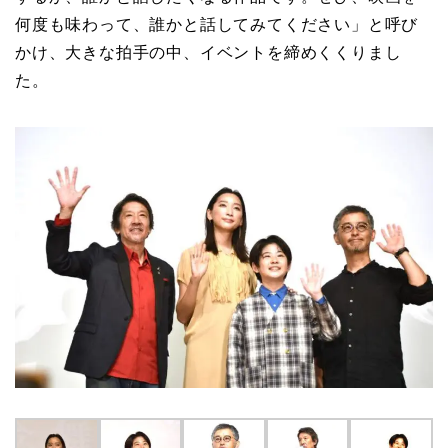
何度も味わって、誰かと話してみてください」と呼び
かけ、大きな拍手の中、イベントを締めくくりまし
た。