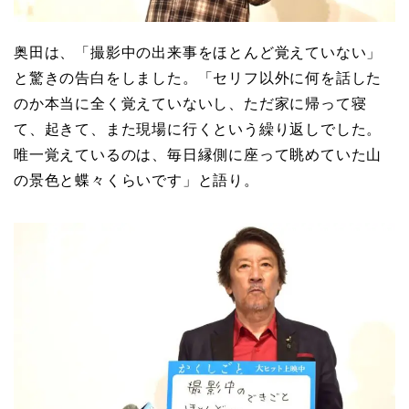
奥田は、「撮影中の出来事をほとんど覚えていない」
と驚きの告白をしました。「セリフ以外に何を話した
のか本当に全く覚えていないし、ただ家に帰って寝
て、起きて、また現場に行くという繰り返しでした。
唯一覚えているのは、毎日縁側に座って眺めていた山
の景色と蝶々くらいです」と語り。