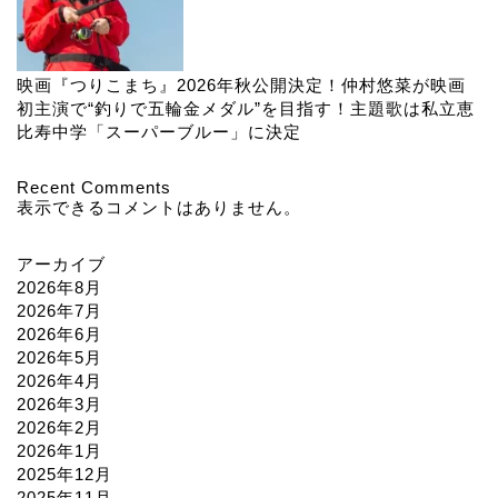
映画『つりこまち』2026年秋公開決定！仲村悠菜が映画
初主演で“釣りで五輪金メダル”を目指す！主題歌は私立恵
比寿中学「スーパーブルー」に決定
Recent Comments
表示できるコメントはありません。
アーカイブ
2026年8月
2026年7月
2026年6月
2026年5月
2026年4月
2026年3月
2026年2月
2026年1月
2025年12月
2025年11月