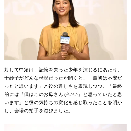
対して中須は、記憶を失った少年を演じるにあたり、
千紗子がどんな母親だったか聞くと、「最初は不安だ
ったと思います」と役の難しさを表現しつつ、「最終
的には『僕はこのお母さんがいい』と思っていたと思
います」と役の気持ちの変化を感じ取ったことを明か
し、会場の拍手を浴びました。