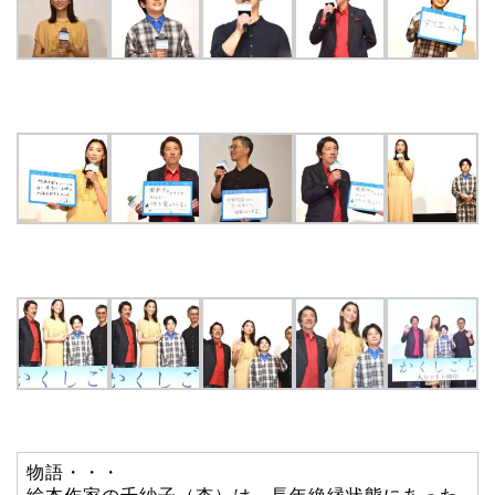
物語・・・