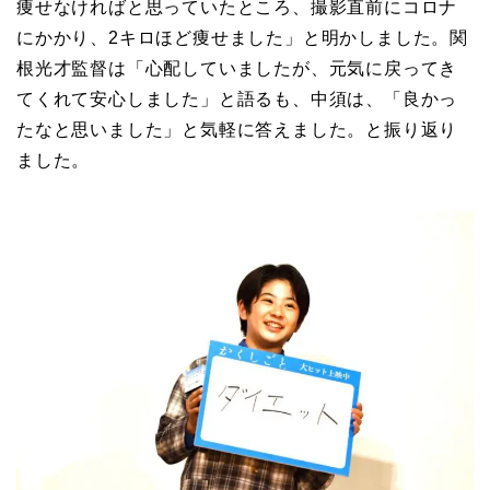
痩せなければと思っていたところ、撮影直前にコロナ
にかかり、2キロほど痩せました」と明かしました。関
根光才監督は「心配していましたが、元気に戻ってき
てくれて安心しました」と語るも、中須は、「良かっ
たなと思いました」と気軽に答えました。と振り返り
ました。