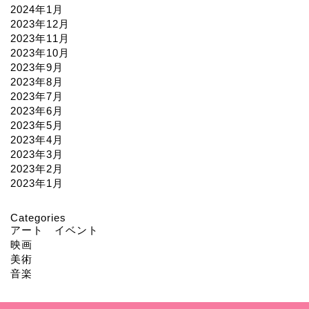
2024年1月
2023年12月
2023年11月
2023年10月
2023年9月
2023年8月
2023年7月
2023年6月
2023年5月
2023年4月
2023年3月
2023年2月
2023年1月
Categories
アート イベント
映画
美術
音楽