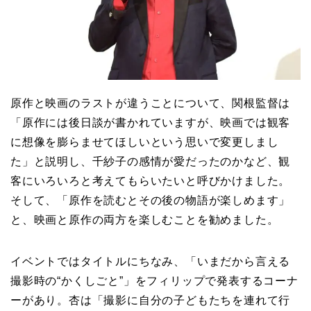
原作と映画のラストが違うことについて、関根監督は
「原作には後日談が書かれていますが、映画では観客
に想像を膨らませてほしいという思いで変更しまし
た」と説明し、千紗子の感情が愛だったのかなど、観
客にいろいろと考えてもらいたいと呼びかけました。
そして、「原作を読むとその後の物語が楽しめます」
と、映画と原作の両方を楽しむことを勧めました。
イベントではタイトルにちなみ、「いまだから言える
撮影時の“かくしごと”」をフィリップで発表するコーナ
ーがあり。杏は「撮影に自分の子どもたちを連れて行