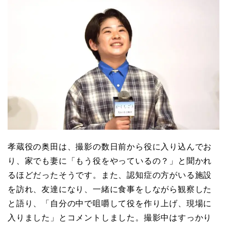
孝蔵役の奥田は、撮影の数日前から役に入り込んでお
り、家でも妻に「もう役をやっているの？」と聞かれ
るほどだったそうです。また、認知症の方がいる施設
を訪れ、友達になり、一緒に食事をしながら観察した
と語り、「自分の中で咀嚼して役を作り上げ、現場に
入りました」とコメントしました。撮影中はすっかり