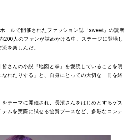
ホールで開催されたファッション誌「sweet」の読者
た。約200人のファンが詰めかける中、ステージに登場し
交流を楽しんだ。
川哲さんの小説『地図と拳』を愛読していることを明
になれたりする」と、自身にとっての大切な一冊を紹
」をテーマに開催され、長濱さんをはじめとするゲス
イテムを実際に試せる協賛ブースなど、多彩なコンテ