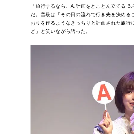
「旅行するなら、A.計画をとことん立てる B
だ。普段は「その日の流れで行き先を決める
おりを作るようなきっちりと計画された旅行
ど」と笑いながら語った。