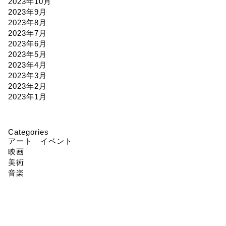
2023年10月
2023年9月
2023年8月
2023年7月
2023年6月
2023年5月
2023年4月
2023年3月
2023年2月
2023年1月
Categories
アート イベント
映画
美術
音楽