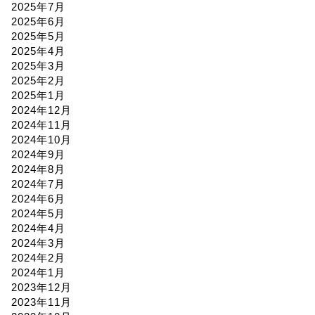
2025年7月
2025年6月
2025年5月
2025年4月
2025年3月
2025年2月
2025年1月
2024年12月
2024年11月
2024年10月
2024年9月
2024年8月
2024年7月
2024年6月
2024年5月
2024年4月
2024年3月
2024年2月
2024年1月
2023年12月
2023年11月