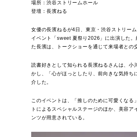
場所：渋谷ストリームホール
登壇：長濱ねる
女優の長濱ねるが4日、東京・渋谷ストリーム
イベント「sweet 夏祭り2026」に出演し
た長濱は、トークショーを通じて来場者との
読書好きとして知られる長濱ねるさんは、小
かし、「心がほっとしたり、前向きな気持ち
介した。
このイベントは、「推しのために可愛くなる
トによるスペシャルステージのほか、美容ア
ンツが用意されている。