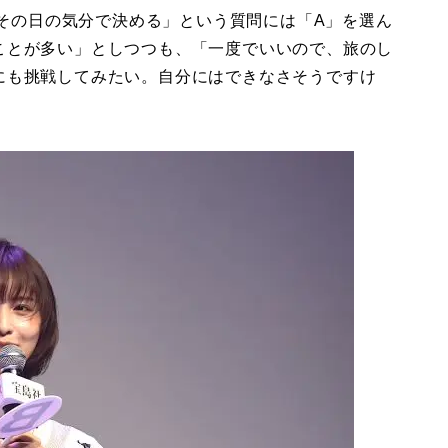
.その日の気分で決める」という質問には「A」を選ん
ことが多い」としつつも、「一度でいいので、旅のし
にも挑戦してみたい。自分にはできなさそうですけ