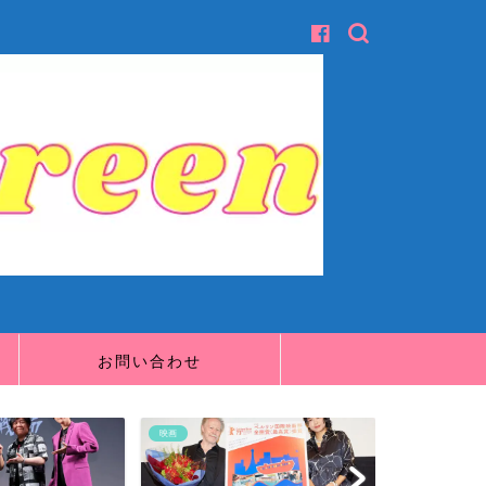
お問い合わせ
映画
映画