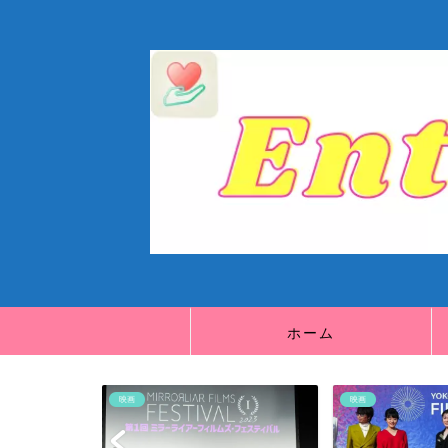
ホーム
映画
映画