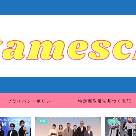
プライバシーポリシー
特定商取引法基づく表記
映画
映画