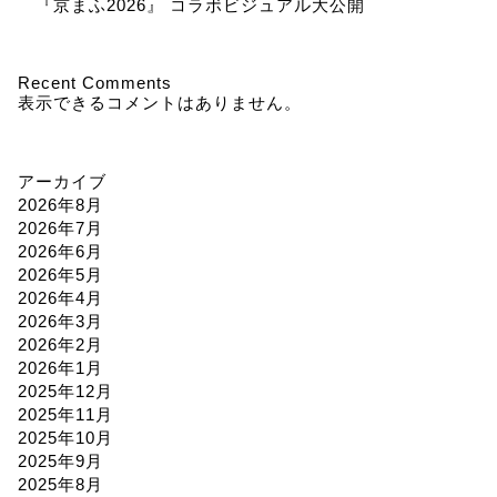
『京まふ2026』 コラボビジュアル大公開
Recent Comments
表示できるコメントはありません。
アーカイブ
2026年8月
2026年7月
2026年6月
2026年5月
2026年4月
2026年3月
2026年2月
2026年1月
2025年12月
2025年11月
2025年10月
2025年9月
2025年8月