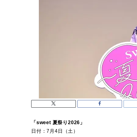
「sweet 夏祭り2026」
日付：7月4日（土）