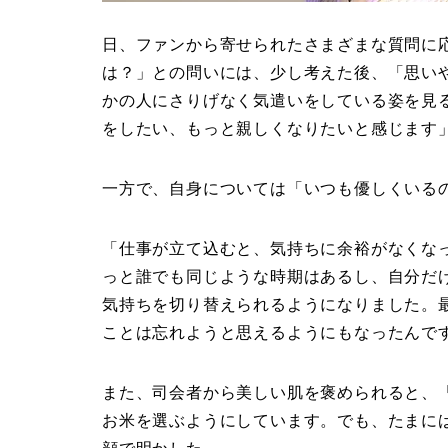
日、ファンから寄せられたさまざまな質問に
は？」との問いには、少し考えた後、「思い
かの人にさりげなく気遣いをしている姿を見
をしたい、もっと親しくなりたいと感じます
一方で、自身については「いつも優しくいる
「仕事が立て込むと、気持ちに余裕がなくな
っと誰でも同じような時期はあるし、自分だ
気持ちを切り替えられるようになりました。
ことは忘れようと思えるようにもなったんで
また、司会者から美しい肌を褒められると、
お米を選ぶようにしています。でも、たまに