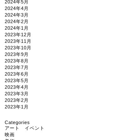
2024年5月
2024年4月
2024年3月
2024年2月
2024年1月
2023年12月
2023年11月
2023年10月
2023年9月
2023年8月
2023年7月
2023年6月
2023年5月
2023年4月
2023年3月
2023年2月
2023年1月
Categories
アート イベント
映画