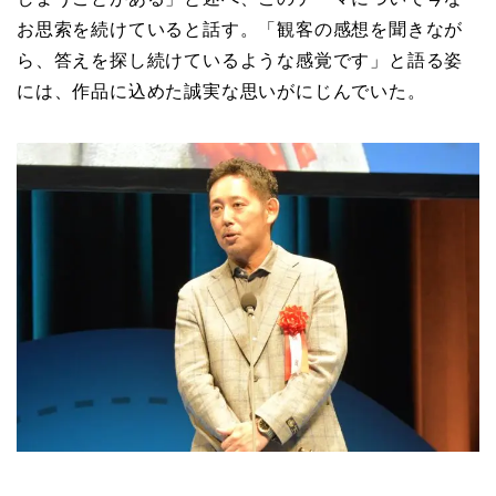
お思索を続けていると話す。「観客の感想を聞きなが
ら、答えを探し続けているような感覚です」と語る姿
には、作品に込めた誠実な思いがにじんでいた。