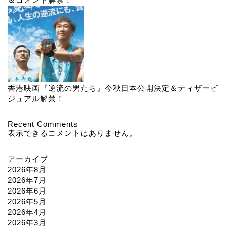
香港映画『逆流の男たち』今秋日本公開決定＆ティザービ
ジュアル解禁！
Recent Comments
表示できるコメントはありません。
アーカイブ
2026年8月
2026年7月
2026年6月
2026年5月
2026年4月
2026年3月