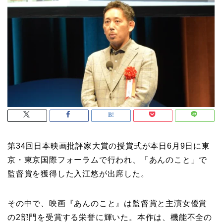
第34回日本映画批評家大賞の授賞式が本日6月9日に東
京・東京国際フォーラムで行われ、「あんのこと」で
監督賞を獲得した入江悠が出席した。
その中で、映画『あんのこと』は監督賞と主演女優賞
の2部門を受賞する栄誉に輝いた。本作は、機能不全の