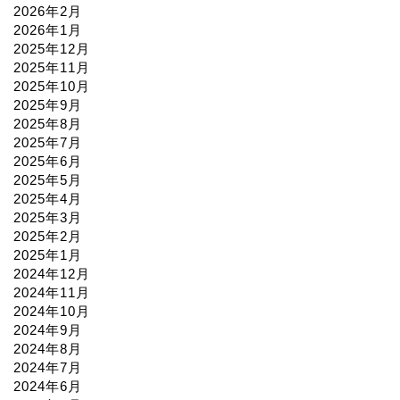
2026年2月
2026年1月
2025年12月
2025年11月
2025年10月
2025年9月
2025年8月
2025年7月
2025年6月
2025年5月
2025年4月
2025年3月
2025年2月
2025年1月
2024年12月
2024年11月
2024年10月
2024年9月
2024年8月
2024年7月
2024年6月