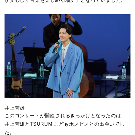
が安心して音楽を楽しめる場所」となっていました。
井上芳雄
このコンサートが開催されるきっかけとなったのは、
井上芳雄とTSURUMIこどもホスピスとの出会いでし
た。