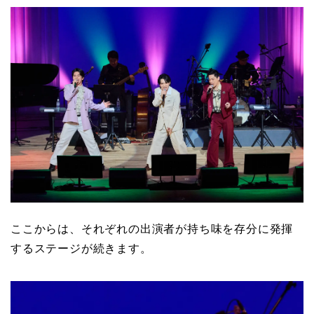
ここからは、それぞれの出演者が持ち味を存分に発揮
するステージが続きます。