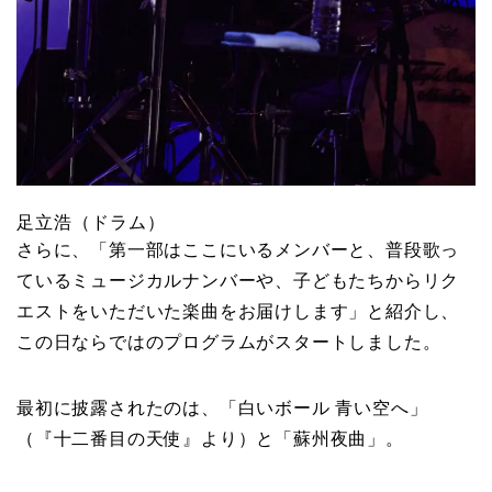
足立浩（ドラム）
さらに、「第一部はここにいるメンバーと、普段歌っ
ているミュージカルナンバーや、子どもたちからリク
エストをいただいた楽曲をお届けします」と紹介し、
この日ならではのプログラムがスタートしました。
最初に披露されたのは、「白いボール 青い空へ」
（『十二番目の天使』より）と「蘇州夜曲」。