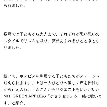
られました。
客席では子どもから大人まで、それぞれが思い思いの
スタイルでリズムを取り、笑顔あふれるひとときとな
りました。
続いて、ホスピスを利用する子どもたちがステージへ
迎えられます。井上は一人ひとりへ優しく声を掛けな
がら迎え入れ、「皆さんからリクエストをいただいた
Mrs. GREEN APPLEの『ケセラセラ』を一緒に歌いま
す」と紹介。