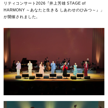
リティコンサート2026『井上芳雄 STAGE of
HARMONY ～あなたと生きる しあわせのひみつ～』」
が開催されました。