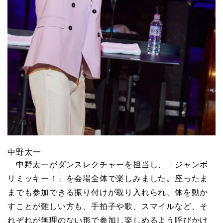
中野太一
中野太一がダンスレクチャーを担当し、「ジャンボ
リミッキー！」を会場全体で楽しみました。座ったま
までも参加できる振り付けが取り入れられ、体を動か
すことが難しい方も、手拍子や歌、スマイルなど、そ
れぞれが無理のない形で参加し楽しめるよう呼びかけ