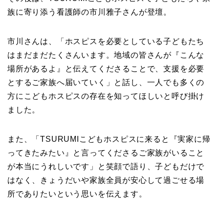
族に寄り添う看護師の市川雅子さんが登壇。
市川さんは、「ホスピスを必要としている子どもたち
はまだまだたくさんいます。地域の皆さんが『こんな
場所があるよ』と伝えてくださることで、支援を必要
とするご家族へ届いていく」と話し、一人でも多くの
方にこどもホスピスの存在を知ってほしいと呼び掛け
ました。
また、「TSURUMIこどもホスピスに来ると『実家に帰
ってきたみたい』と言ってくださるご家族がいること
が本当にうれしいです」と笑顔で語り、子どもだけで
はなく、きょうだいや家族全員が安心して過ごせる場
所でありたいという思いを伝えます。