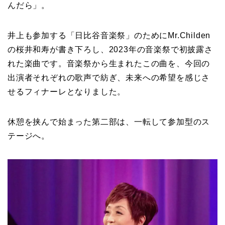
んだら」。
井上も参加する「日比谷音楽祭」のためにMr.Childen
の桜井和寿が書き下ろし、2023年の音楽祭で初披露さ
れた楽曲です。音楽祭から生まれたこの曲を、今回の
出演者それぞれの歌声で紡ぎ、未来への希望を感じさ
せるフィナーレとなりました。
休憩を挟んで始まった第二部は、一転して参加型のス
テージへ。