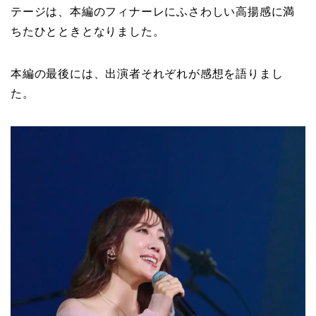
テージは、本編のフィナーレにふさわしい高揚感に満
ちたひとときとなりました。
本編の最後には、出演者それぞれが感想を語りまし
た。