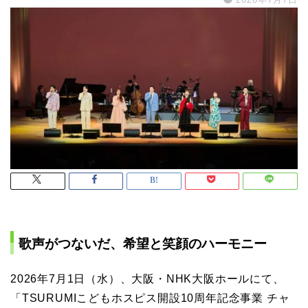
歌声がつないだ、希望と笑顔のハーモニー
2026年7月1日（水）、大阪・NHK大阪ホールにて、
「TSURUMIこどもホスピス開設10周年記念事業 チャ