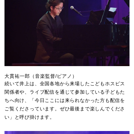
大貫祐一郎（音楽監督/ピアノ）
続いて井上は、全国各地から来場したこどもホスピス
関係者や、ライブ配信を通じて参加している子どもた
ちへ向け、「今日ここには来られなかった方も配信を
ご覧くださっています。ぜひ最後まで楽しんでくださ
い」と呼び掛けます。