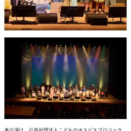
本公演は、公益社団法人こどものホスピスプロジェク