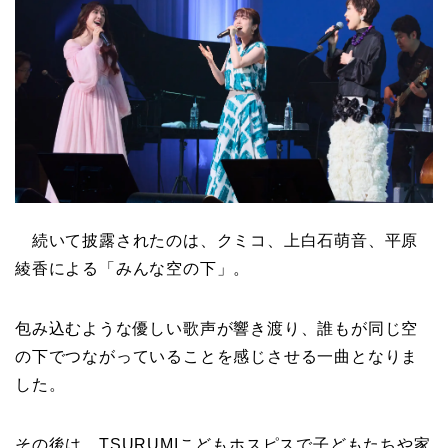
続いて披露されたのは、クミコ、上白石萌音、平原
綾香による「みんな空の下」。
包み込むような優しい歌声が響き渡り、誰もが同じ空
の下でつながっていることを感じさせる一曲となりま
した。
その後は、TSURUMIこどもホスピスで子どもたちや家