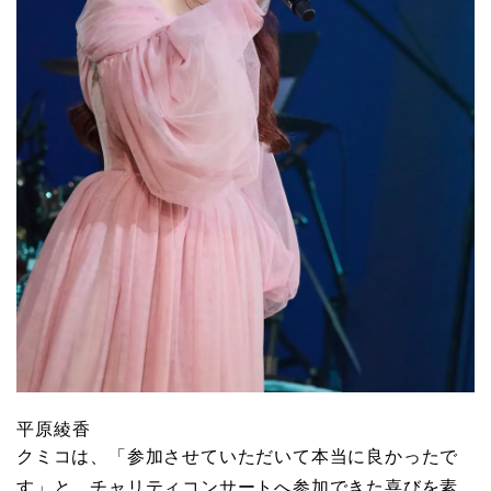
平原綾香
クミコは、「参加させていただいて本当に良かったで
す」と、チャリティコンサートへ参加できた喜びを素