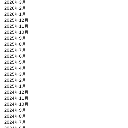
2026年3月
2026年2月
2026年1月
2025年12月
2025年11月
2025年10月
2025年9月
2025年8月
2025年7月
2025年6月
2025年5月
2025年4月
2025年3月
2025年2月
2025年1月
2024年12月
2024年11月
2024年10月
2024年9月
2024年8月
2024年7月