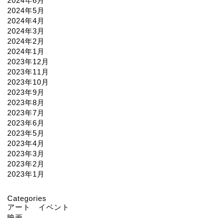
2024年6月
2024年5月
2024年4月
2024年3月
2024年2月
2024年1月
2023年12月
2023年11月
2023年10月
2023年9月
2023年8月
2023年7月
2023年6月
2023年5月
2023年4月
2023年3月
2023年2月
2023年1月
Categories
アート イベント
映画