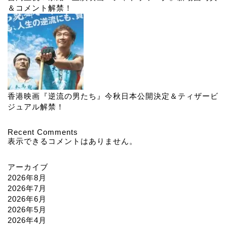
＆コメント解禁！
香港映画『逆流の男たち』今秋日本公開決定＆ティザービ
ジュアル解禁！
Recent Comments
表示できるコメントはありません。
アーカイブ
2026年8月
2026年7月
2026年6月
2026年5月
2026年4月