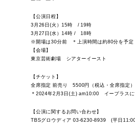
【公演日程】
3月26日(火）15時 / 19時
3月27日(水）14時 / 18時
※開場は30分前 ＊上演時間は約80分を予定
【会場】
東京芸術劇場 シアターイースト
【チケット】
全席指定 前売り 5500円（税込・全席指定
＊2024年2月3日(土) am10:00 イープラ
【公演に関するお問い合わせ】
TBSグロウディア 03-6230-8939 (平日11:0