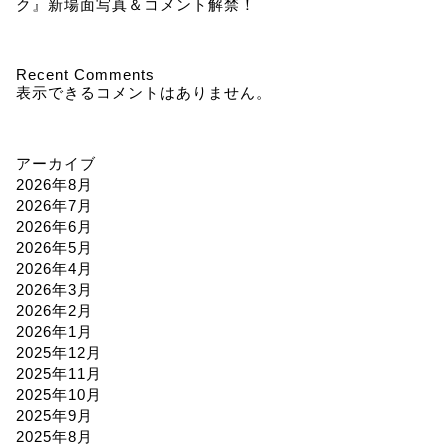
ク』新場面写真＆コメント解禁！
Recent Comments
表示できるコメントはありません。
アーカイブ
2026年8月
2026年7月
2026年6月
2026年5月
2026年4月
2026年3月
2026年2月
2026年1月
2025年12月
2025年11月
2025年10月
2025年9月
2025年8月