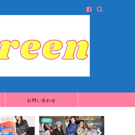
お問い合わせ
映画
映画