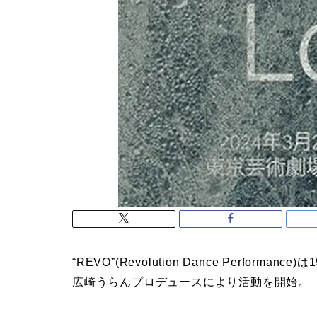
“REVO”(Revolution Dance Perfo
広崎うらんプロデュースにより活動を開始。