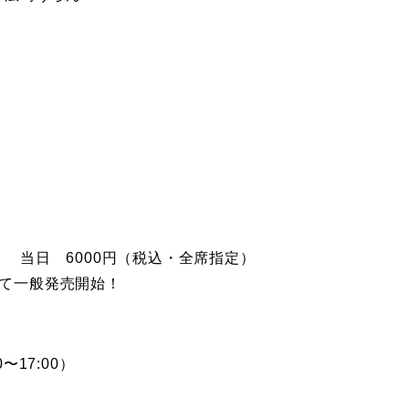
） 当日 6000円（税込・全席指定）
スにて一般発売開始！
0〜17:00）