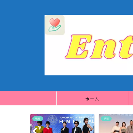
ホーム
映画
映画