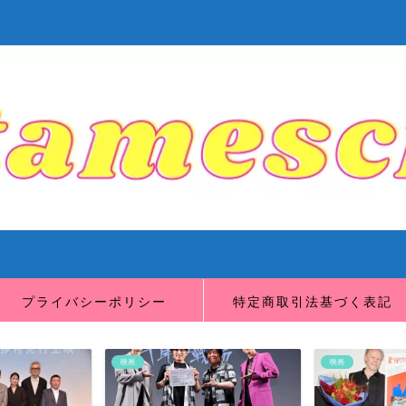
プライバシーポリシー
特定商取引法基づく表記
映画
映画