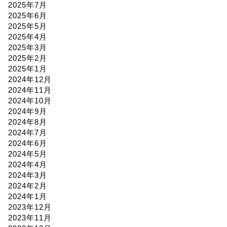
2025年7月
2025年6月
2025年5月
2025年4月
2025年3月
2025年2月
2025年1月
2024年12月
2024年11月
2024年10月
2024年9月
2024年8月
2024年7月
2024年6月
2024年5月
2024年4月
2024年3月
2024年2月
2024年1月
2023年12月
2023年11月