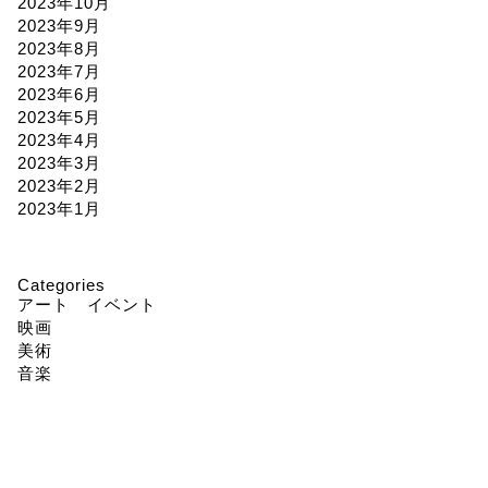
2023年10月
2023年9月
2023年8月
2023年7月
2023年6月
2023年5月
2023年4月
2023年3月
2023年2月
2023年1月
Categories
アート イベント
映画
美術
音楽