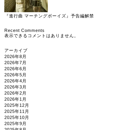
『進行曲 マーチングボーイズ』予告編解禁
Recent Comments
表示できるコメントはありません。
アーカイブ
2026年8月
2026年7月
2026年6月
2026年5月
2026年4月
2026年3月
2026年2月
2026年1月
2025年12月
2025年11月
2025年10月
2025年9月
2025年8月