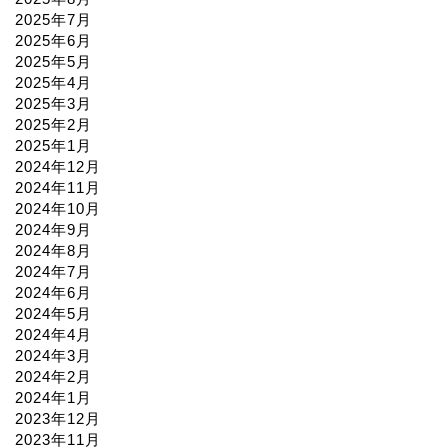
2025年7月
2025年6月
2025年5月
2025年4月
2025年3月
2025年2月
2025年1月
2024年12月
2024年11月
2024年10月
2024年9月
2024年8月
2024年7月
2024年6月
2024年5月
2024年4月
2024年3月
2024年2月
2024年1月
2023年12月
2023年11月