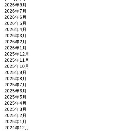
2026年8月
2026年7月
2026年6月
2026年5月
2026年4月
2026年3月
2026年2月
2026年1月
2025年12月
2025年11月
2025年10月
2025年9月
2025年8月
2025年7月
2025年6月
2025年5月
2025年4月
2025年3月
2025年2月
2025年1月
2024年12月