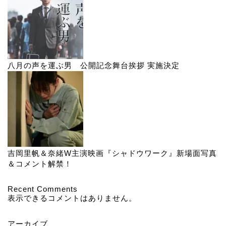
八月の声を運ぶ男 公開記念舞台挨拶 実施決定
吉岡里帆＆奈緒W主演映画『シャドウワーク』新場面写真
＆コメント解禁！
Recent Comments
表示できるコメントはありません。
アーカイブ