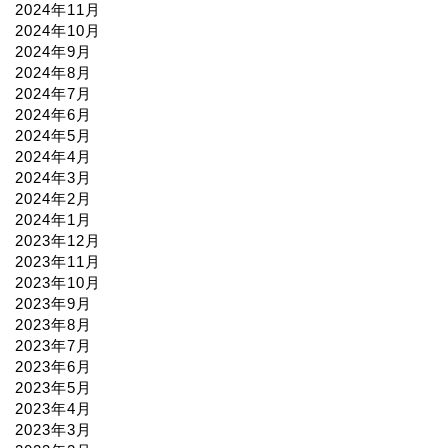
2024年11月
2024年10月
2024年9月
2024年8月
2024年7月
2024年6月
2024年5月
2024年4月
2024年3月
2024年2月
2024年1月
2023年12月
2023年11月
2023年10月
2023年9月
2023年8月
2023年7月
2023年6月
2023年5月
2023年4月
2023年3月