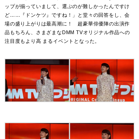
ップが揃っていまして、選ぶのが難しかったんですけ
ど……『ドンケツ』ですね！」と堂々の回答をし、会
場の盛り上がりは最高潮に！ 超豪華俳優陣の出演作
品もちろん、さまざまなDMM TVオリジナル作品への
注目度もより高
まる
イベントとなった。