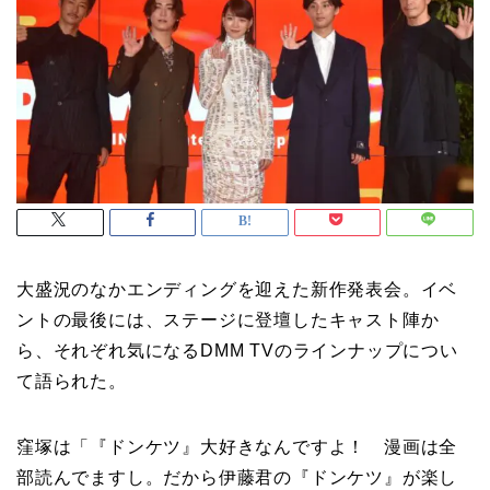
大盛況のなかエンディングを迎えた新作発表会。イベ
ントの最後には、ステージに登壇したキャスト陣か
ら、それぞれ気になるDMM TVのラインナップについ
て語られた。
窪塚は「『ドンケツ』大好きなんですよ！ 漫画は全
部読んでますし。だから伊藤君の『ドンケツ』が楽し