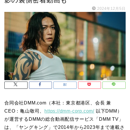
2024年12月5日
合同会社DMM.com（本社：東京都港区、会長 兼
CEO：亀山敬司、
https://dmm-corp.com/
以下DMM）
が運営するDMMの総合動画配信サービス「DMM TV」
は、「ヤングキング」で2014年から2023年まで連載さ