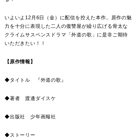
いよいよ12月6日（金）に配信を控えた本作。原作の魅
力を十分に表現した二人の復讐屋が繰り広げる骨太な
クライムサスペンスドラマ「外道の歌」に是非ご期待
いただきたい！！
【原作情報】
◆タイトル 『外道の歌』
◆著者 渡邊ダイスケ
◆出版社 少年画報社
◆ストーリー