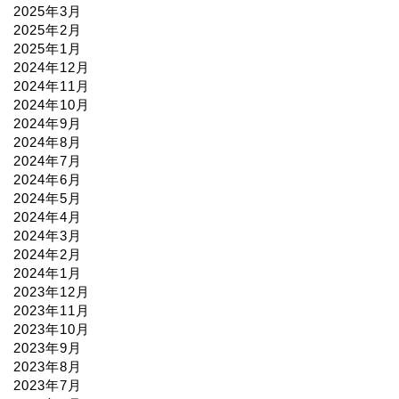
2025年3月
2025年2月
2025年1月
2024年12月
2024年11月
2024年10月
2024年9月
2024年8月
2024年7月
2024年6月
2024年5月
2024年4月
2024年3月
2024年2月
2024年1月
2023年12月
2023年11月
2023年10月
2023年9月
2023年8月
2023年7月