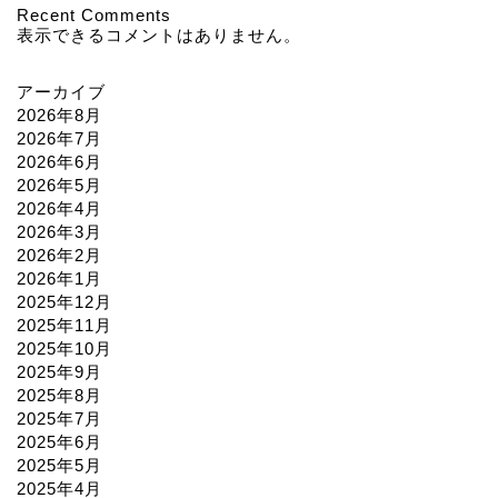
Recent Comments
表示できるコメントはありません。
アーカイブ
2026年8月
2026年7月
2026年6月
2026年5月
2026年4月
2026年3月
2026年2月
2026年1月
2025年12月
2025年11月
2025年10月
2025年9月
2025年8月
2025年7月
2025年6月
2025年5月
2025年4月