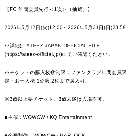
【FC 年間会員先行＜1次＞（抽選）】
2026年5月12日(火)12:00～2026年5月31日(日)23:59
※詳細は ATEEZ JAPAN OFFICIAL SITE
(https://ateez-official.jp/)にてご確認ください。
※チケットの購入枚数制限：ファンクラブ年間会員限
定・お一人様 1公演 2枚まで購入可。
※3歳以上要チケット。3歳未満は入場不可。
■主催：WOWOW / KQ Entertainment
■企画制作：WOWOW / HARLOCK