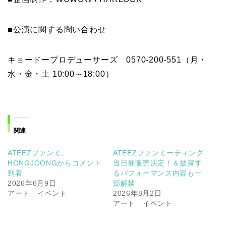
■公演に関する問い合わせ
キョードープロデューサーズ 0570-200-551（月・
水・金・土 10:00～18:00）
関連
ATEEZファンミ、
ATEEZファンミーティング
HONGJOONGからコメント
当日券販売決定！＆披露す
到着
るパフォーマンス内容も一
2026年6月9日
部解禁
アート イベント
2026年8月2日
アート イベント