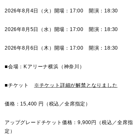
2026年8月4日（火）開場：17:00 開演：18:30
2026年8月5日（水）開場：17:00 開演：18:30
2026年8月6日（木）開場：17:00 開演：18:30
■会場：Kアリーナ横浜（神奈川）
■チケット
※チケット詳細が解禁となりました
価格：15,400 円（税込／全席指定）
アップグレードチケット価格：9,900円（税込／全席指
定）