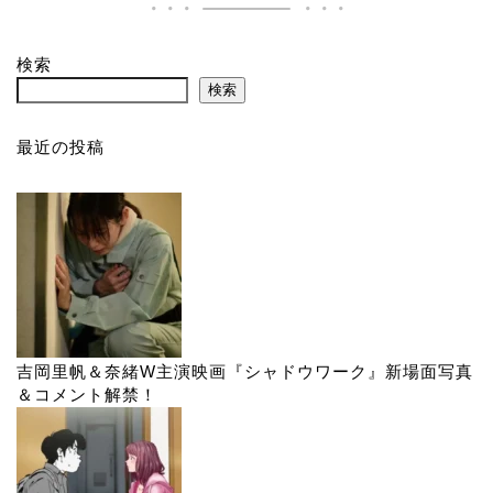
検索
検索
最近の投稿
吉岡里帆＆奈緒W主演映画『シャドウワーク』新場面写真
＆コメント解禁！