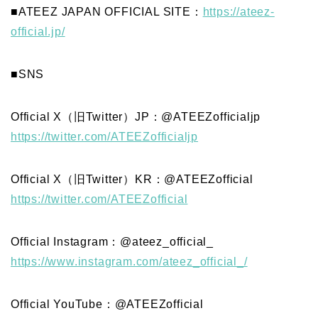
■ATEEZ JAPAN OFFICIAL SITE：
https://ateez-
official.jp/
■SNS
Official X（旧Twitter）JP：@ATEEZofficialjp
https://twitter.com/ATEEZofficialjp
Official X（旧Twitter）KR：@ATEEZofficial
https://twitter.com/ATEEZofficial
Official Instagram：@ateez_official_
https://www.instagram.com/ateez_official_/
Official YouTube：@ATEEZofficial