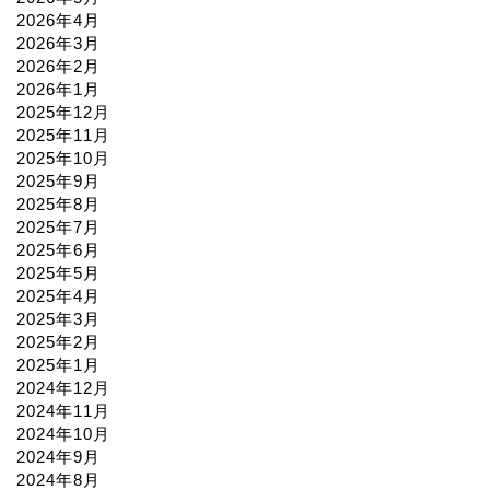
2026年4月
2026年3月
2026年2月
2026年1月
2025年12月
2025年11月
2025年10月
2025年9月
2025年8月
2025年7月
2025年6月
2025年5月
2025年4月
2025年3月
2025年2月
2025年1月
2024年12月
2024年11月
2024年10月
2024年9月
2024年8月