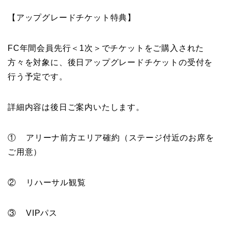
【アップグレードチケット特典】
FC年間会員先行＜1次＞でチケットをご購入された
方々を対象に、後日アップグレードチケットの受付を
行う予定です。
詳細内容は後日ご案内いたします。
① アリーナ前方エリア確約（ステージ付近のお席を
ご用意）
② リハーサル観覧
③ VIPパス