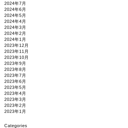
2024年7月
2024年6月
2024年5月
2024年4月
2024年3月
2024年2月
2024年1月
2023年12月
2023年11月
2023年10月
2023年9月
2023年8月
2023年7月
2023年6月
2023年5月
2023年4月
2023年3月
2023年2月
2023年1月
Categories