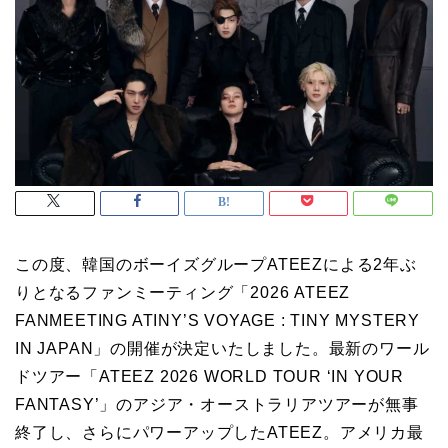
この度、韓国のボーイズグループATEEZによる2年ぶ
りとなるファンミーティング「2026 ATEEZ
FANMEETING ATINY’S VOYAGE : TINY MYSTERY
IN JAPAN」の開催が決定いたしました。最新のワール
ドツアー「ATEEZ 2026 WORLD TOUR ‘IN YOUR
FANTASY’」のアジア・オーストラリアツアーが無事
終了し、さらにパワーアップしたATEEZ。アメリカ最