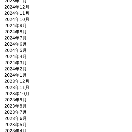
2025年1月
2024年12月
2024年11月
2024年10月
2024年9月
2024年8月
2024年7月
2024年6月
2024年5月
2024年4月
2024年3月
2024年2月
2024年1月
2023年12月
2023年11月
2023年10月
2023年9月
2023年8月
2023年7月
2023年6月
2023年5月
2023年4月