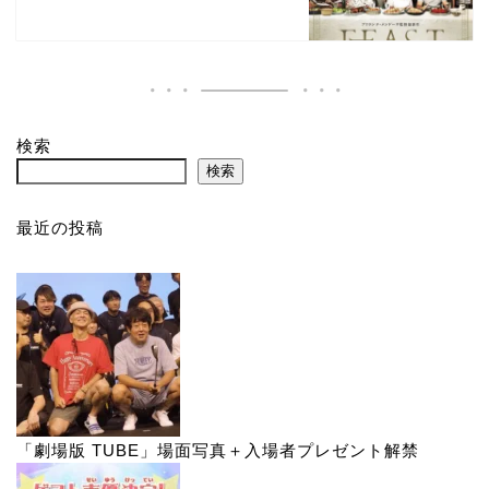
検索
検索
最近の投稿
「劇場版 TUBE」場面写真＋入場者プレゼント解禁