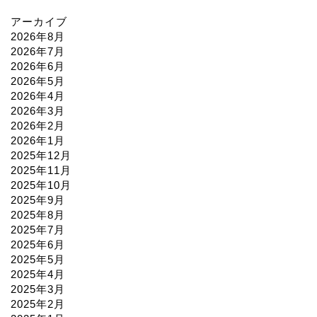
アーカイブ
2026年8月
2026年7月
2026年6月
2026年5月
2026年4月
2026年3月
2026年2月
2026年1月
2025年12月
2025年11月
2025年10月
2025年9月
2025年8月
2025年7月
2025年6月
2025年5月
2025年4月
2025年3月
2025年2月