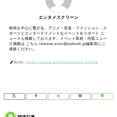
エンタメスクリーン
映画を中心に繋がる、アニメ・音楽・ファッション・ス
ポーツとエンターテイメントなイベントをリポート ニ
ュースも掲載しております。イベント取材・内覧ニュー
ス掲載は こちら release.ensc@outlook.jp編集部にご
連絡ください。
http://www.entamescreen.online
BLOG：