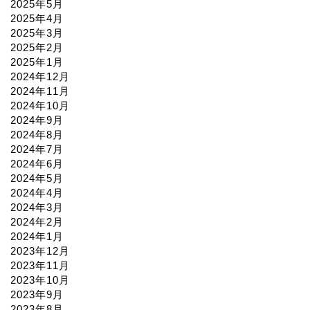
2025年5月
2025年4月
2025年3月
2025年2月
2025年1月
2024年12月
2024年11月
2024年10月
2024年9月
2024年8月
2024年7月
2024年6月
2024年5月
2024年4月
2024年3月
2024年2月
2024年1月
2023年12月
2023年11月
2023年10月
2023年9月
2023年8月