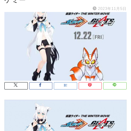
2023年11月5日