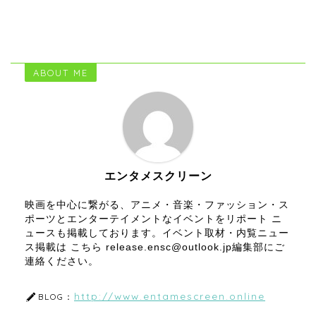
ABOUT ME
エンタメスクリーン
映画を中心に繋がる、アニメ・音楽・ファッション・ス
ポーツとエンターテイメントなイベントをリポート ニ
ュースも掲載しております。イベント取材・内覧ニュー
ス掲載は こちら release.ensc@outlook.jp編集部にご
連絡ください。
http://www.entamescreen.online
BLOG：