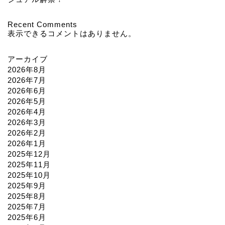
Recent Comments
表示できるコメントはありません。
アーカイブ
2026年8月
2026年7月
2026年6月
2026年5月
2026年4月
2026年3月
2026年2月
2026年1月
2025年12月
2025年11月
2025年10月
2025年9月
2025年8月
2025年7月
2025年6月