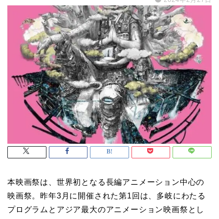
本映画祭は、世界初となる長編アニメーション中心の
映画祭。昨年3月に開催された第1回は、多岐にわたる
プログラムとアジア最大のアニメーション映画祭とし