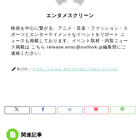
エンタメスクリーン
映画を中心に繋がる、アニメ・音楽・ファッション・ス
ポーツとエンターテイメントなイベントをリポート ニ
ュースも掲載しております。イベント取材・内覧ニュー
ス掲載は こちら release.ensc@outlook.jp編集部にご
連絡ください。
http://www.entamescreen.online
BLOG：
関連記事