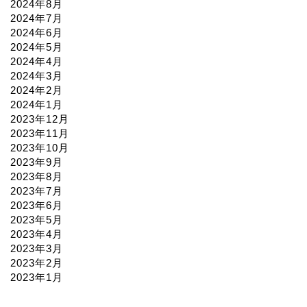
2024年8月
2024年7月
2024年6月
2024年5月
2024年4月
2024年3月
2024年2月
2024年1月
2023年12月
2023年11月
2023年10月
2023年9月
2023年8月
2023年7月
2023年6月
2023年5月
2023年4月
2023年3月
2023年2月
2023年1月