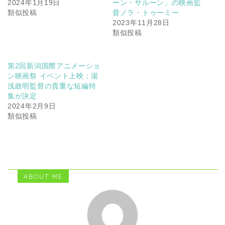
2024年1月19日
ーン・サルーン」の映画監
類似投稿
督ノラ・トゥーミー
2023年11月28日
類似投稿
第2回新潟国際アニメーショ
ン映画祭 イベント上映：湯
浅政明監督の貴重な短編特
集が決定
2024年2月9日
類似投稿
ABOUT ME