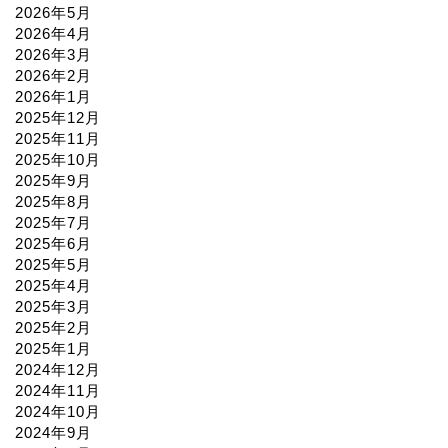
2026年5月
2026年4月
2026年3月
2026年2月
2026年1月
2025年12月
2025年11月
2025年10月
2025年9月
2025年8月
2025年7月
2025年6月
2025年5月
2025年4月
2025年3月
2025年2月
2025年1月
2024年12月
2024年11月
2024年10月
2024年9月