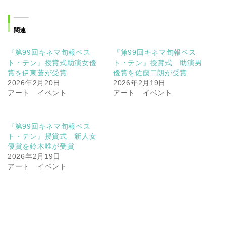
関連
『第99回キネマ旬報ベス
『第99回キネマ旬報ベス
ト・テン』授賞式助演女優
ト・テン』授賞式 助演男
賞を伊東蒼が受賞
優賞を佐藤二朗が受賞
2026年2月20日
2026年2月19日
アート イベント
アート イベント
『第99回キネマ旬報ベス
ト・テン』授賞式 新人女
優賞を鈴木唯が受賞
2026年2月19日
アート イベント