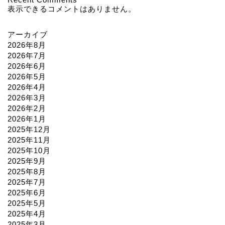
表示できるコメントはありません。
アーカイブ
2026年8月
2026年7月
2026年6月
2026年5月
2026年4月
2026年3月
2026年2月
2026年1月
2025年12月
2025年11月
2025年10月
2025年9月
2025年8月
2025年7月
2025年6月
2025年5月
2025年4月
2025年3月