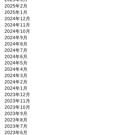
2025年2月
2025年1月
2024年12月
2024年11月
2024年10月
2024年9月
2024年8月
2024年7月
2024年6月
2024年5月
2024年4月
2024年3月
2024年2月
2024年1月
2023年12月
2023年11月
2023年10月
2023年9月
2023年8月
2023年7月
2023年6月