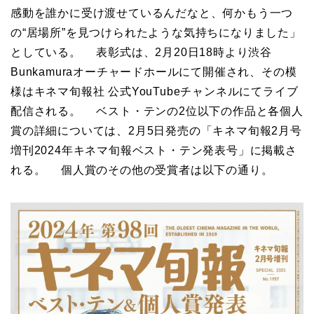
感動を誰かに受け渡せているんだなと、何かもう一つ
の“居場所”を見つけられたような気持ちになりました」
としている。 表彰式は、2月20日18時より渋谷
Bunkamuraオーチャードホールにて開催され、その模
様はキネマ旬報社 公式YouTubeチャンネルにてライブ
配信される。 ベスト・テンの2位以下の作品と各個人
賞の詳細については、2月5日発売の「キネマ旬報2月号
増刊2024年キネマ旬報ベスト・テン発表号」に掲載さ
れる。 個人賞のその他の受賞者は以下の通り。