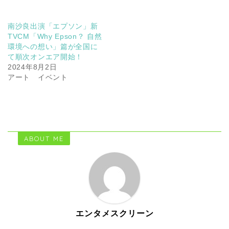
南沙良出演「エプソン」新
TVCM「Why Epson？ 自然
環境への想い」篇が全国に
て順次オンエア開始！
2024年8月2日
アート イベント
ABOUT ME
エンタメスクリーン