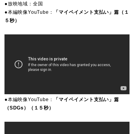
●放映地域：全国
●本編映像YouTube：
「マイペイメント支払い」篇（１
５秒）
●本編映像YouTube：
「マイペイメント支払い」篇
（SDGs）（１５秒）