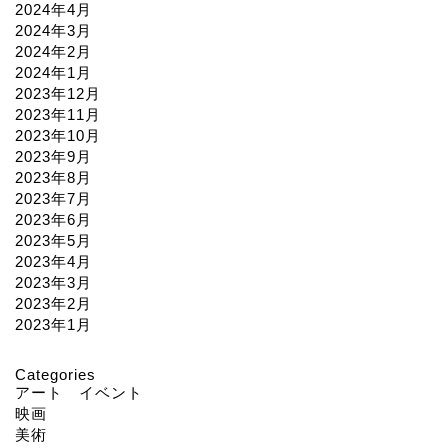
2024年4月
2024年3月
2024年2月
2024年1月
2023年12月
2023年11月
2023年10月
2023年9月
2023年8月
2023年7月
2023年6月
2023年5月
2023年4月
2023年3月
2023年2月
2023年1月
Categories
アート イベント
映画
美術