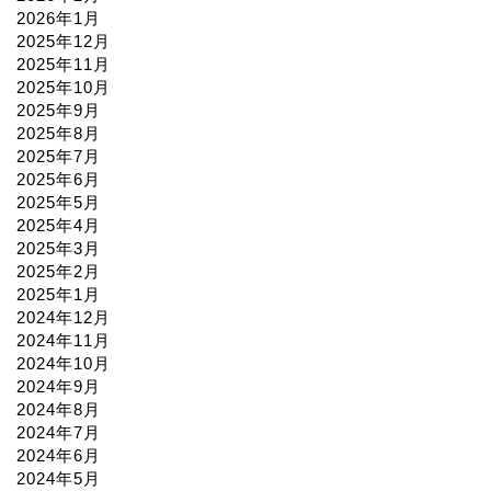
2026年1月
2025年12月
2025年11月
2025年10月
2025年9月
2025年8月
2025年7月
2025年6月
2025年5月
2025年4月
2025年3月
2025年2月
2025年1月
2024年12月
2024年11月
2024年10月
2024年9月
2024年8月
2024年7月
2024年6月
2024年5月