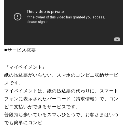
■サービス概要
『マイペイメント』
紙の払込票がいらない、スマホのコンビニ収納サービ
スです。
マイペイメントは、紙の払込票の代わりに、スマート
フォンに表示されたバーコード（請求情報）で、コン
ビニ支払いができるサービスです。
普段持ち歩いているスマホひとつで、お客さまはいつ
でも簡単にコンビ