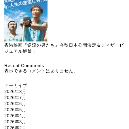
香港映画『逆流の男たち』今秋日本公開決定＆ティザービ
ジュアル解禁！
Recent Comments
表示できるコメントはありません。
アーカイブ
2026年8月
2026年7月
2026年6月
2026年5月
2026年4月
2026年3月
2026年2月