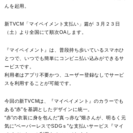
んを起用。
新TVCM「マイペイメント支払い」篇が ３月２３日
（土）より全国にて順次OAします。
『マイペイメント』は、普段持ち歩いているスマホひ
とつで、いつでも簡単にコンビニ払い込みができるサ
ービスです。
利用者はアプリ不要かつ、ユーザー登録なしでサービ
スを利用することが可能です。
今回の新TVCMは、『マイペイメント』のカラーでも
ある“赤”を基調としたデザインに統一。
“赤”の衣装に身を包んだ“真っ赤な”畑さんが、明るく元
気に“ペーパーレスでSDGｓ”な支払いサービス『マイ