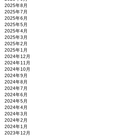
2025年8月
2025年7月
2025年6月
2025年5月
2025年4月
2025年3月
2025年2月
2025年1月
2024年12月
2024年11月
2024年10月
2024年9月
2024年8月
2024年7月
2024年6月
2024年5月
2024年4月
2024年3月
2024年2月
2024年1月
2023年12月