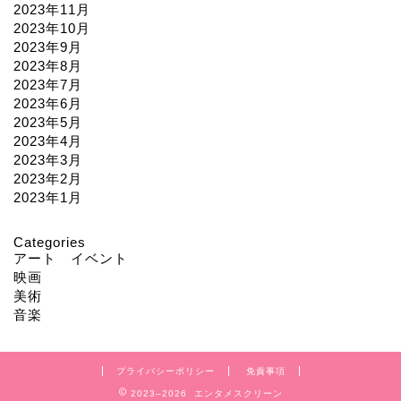
2023年11月
2023年10月
2023年9月
2023年8月
2023年7月
2023年6月
2023年5月
2023年4月
2023年3月
2023年2月
2023年1月
Categories
アート イベント
映画
美術
音楽
プライバシーポリシー
免責事項
2023–2026 エンタメスクリーン