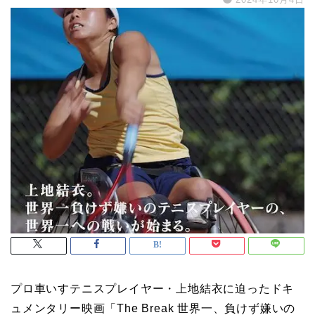
プロ車いすテニスプレイヤー・
上地結衣に迫ったドキ
ュメンタリー映画「
The Break 世界一、負けず嫌いの