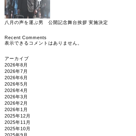
八月の声を運ぶ男 公開記念舞台挨拶 実施決定
Recent Comments
表示できるコメントはありません。
アーカイブ
2026年8月
2026年7月
2026年6月
2026年5月
2026年4月
2026年3月
2026年2月
2026年1月
2025年12月
2025年11月
2025年10月
2025年9月