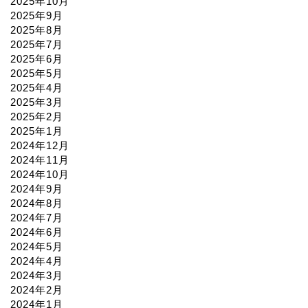
2025年10月
2025年9月
2025年8月
2025年7月
2025年6月
2025年5月
2025年4月
2025年3月
2025年2月
2025年1月
2024年12月
2024年11月
2024年10月
2024年9月
2024年8月
2024年7月
2024年6月
2024年5月
2024年4月
2024年3月
2024年2月
2024年1月