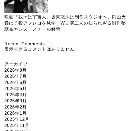
映画『我々は宇宙人』坂東龍汰は制作スタジオへ、岡山天
音は子役アフレコを見学！W主演二人の知られざる制作秘
話＆カンヌ・スチール解禁
Recent Comments
表示できるコメントはありません。
アーカイブ
2026年8月
2026年7月
2026年6月
2026年5月
2026年4月
2026年3月
2026年2月
2026年1月
2025年12月
2025年11月