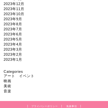
2023年12月
2023年11月
2023年10月
2023年9月
2023年8月
2023年7月
2023年6月
2023年5月
2023年4月
2023年3月
2023年2月
2023年1月
Categories
アート イベント
映画
美術
音楽
プライバシーポリシー
免責事項