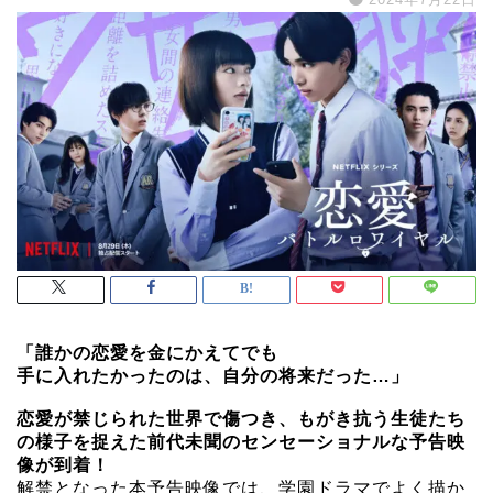
「誰かの恋愛を金にかえてでも
手に入れたかったのは、自分の将来だった…」
恋愛が禁じられた世界で傷つき、もがき抗う生徒たち
の様子を捉えた前代未聞のセンセーショナルな予告映
像が到着！
解禁となった本予告映像では、学園ドラマでよく描か