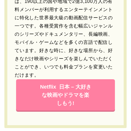
は、190以上の国や地域で2億3,100万人の有
料メンバーが利用するエンターテインメント
に特化した世界最大級の動画配信サービスの
一つです。各種受賞作を含む幅広いジャンル
のシリーズやドキュメンタリー、長編映画、
モバイル・ゲームなどを多くの言語で配信し
ています。好きな時に、好きな場所から、好
きなだけ映画やシリーズを楽しんでいただく
ことができ、いつでも料金プランを変更いた
だけます。
Netflix 日本 – 大好き
な映画やドラマを楽
しもう!