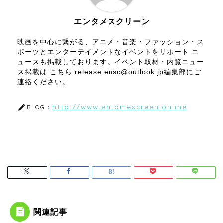
エンタメスクリーン
映画を中心に繋がる、アニメ・音楽・ファッション・ス
ポーツとエンターテイメントなイベントをリポート ニ
ュースも掲載しております。イベント取材・内覧ニュー
ス掲載は こちら release.ensc@outlook.jp編集部にご
連絡ください。
http://www.entamescreen.online
BLOG：
関連記事