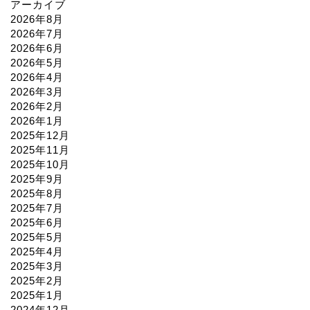
アーカイブ
2026年8月
2026年7月
2026年6月
2026年5月
2026年4月
2026年3月
2026年2月
2026年1月
2025年12月
2025年11月
2025年10月
2025年9月
2025年8月
2025年7月
2025年6月
2025年5月
2025年4月
2025年3月
2025年2月
2025年1月
2024年12月