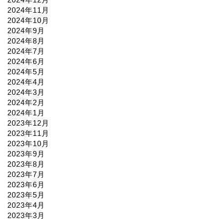
2024年11月
2024年10月
2024年9月
2024年8月
2024年7月
2024年6月
2024年5月
2024年4月
2024年3月
2024年2月
2024年1月
2023年12月
2023年11月
2023年10月
2023年9月
2023年8月
2023年7月
2023年6月
2023年5月
2023年4月
2023年3月