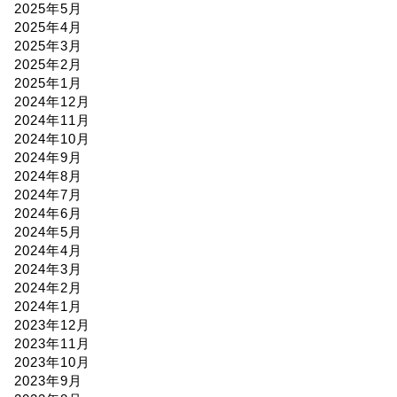
2025年5月
2025年4月
2025年3月
2025年2月
2025年1月
2024年12月
2024年11月
2024年10月
2024年9月
2024年8月
2024年7月
2024年6月
2024年5月
2024年4月
2024年3月
2024年2月
2024年1月
2023年12月
2023年11月
2023年10月
2023年9月