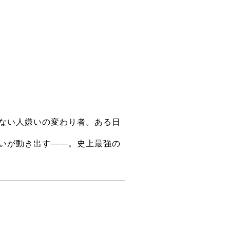
ない人嫌いの変わり者。ある日
いが動き出す――。史上最強の