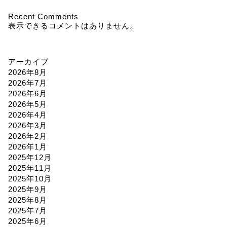
Recent Comments
表示できるコメントはありません。
アーカイブ
2026年8月
2026年7月
2026年6月
2026年5月
2026年4月
2026年3月
2026年2月
2026年1月
2025年12月
2025年11月
2025年10月
2025年9月
2025年8月
2025年7月
2025年6月