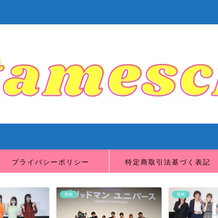
プライバシーポリシー
特定商取引法基づく表記
映画
映画