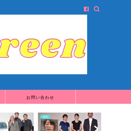
お問い合わせ
映画
映画