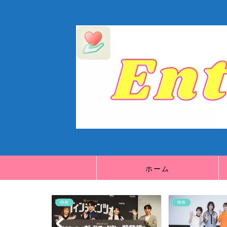
ホーム
映画
映画