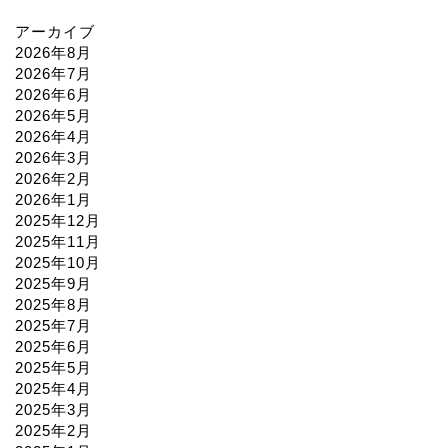
アーカイブ
2026年8月
2026年7月
2026年6月
2026年5月
2026年4月
2026年3月
2026年2月
2026年1月
2025年12月
2025年11月
2025年10月
2025年9月
2025年8月
2025年7月
2025年6月
2025年5月
2025年4月
2025年3月
2025年2月