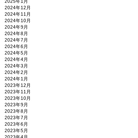
2025年1月
2024年12月
2024年11月
2024年10月
2024年9月
2024年8月
2024年7月
2024年6月
2024年5月
2024年4月
2024年3月
2024年2月
2024年1月
2023年12月
2023年11月
2023年10月
2023年9月
2023年8月
2023年7月
2023年6月
2023年5月
2023年4月