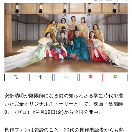
安倍晴明が陰陽師になる前の知られざる学生時代を描
いた完全オリジナルストーリーとして、映画『陰陽師
0』（ゼロ）が4月19日(金)から全国公開中。
原作ファンは勿論のこと、20代の原作未読者からも熱