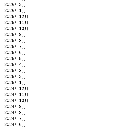
2026年2月
2026年1月
2025年12月
2025年11月
2025年10月
2025年9月
2025年8月
2025年7月
2025年6月
2025年5月
2025年4月
2025年3月
2025年2月
2025年1月
2024年12月
2024年11月
2024年10月
2024年9月
2024年8月
2024年7月
2024年6月