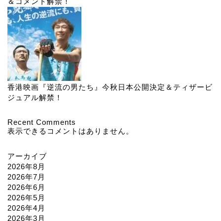
＆コメント解禁！
香港映画『逆流の男たち』今秋日本公開決定＆ティザービ
ジュアル解禁！
Recent Comments
表示できるコメントはありません。
アーカイブ
2026年8月
2026年7月
2026年6月
2026年5月
2026年4月
2026年3月