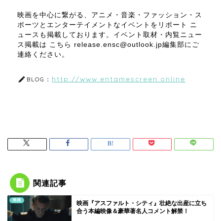
映画を中心に繋がる、アニメ・音楽・ファッション・ス
ポーツとエンターテイメントなイベントをリポート ニ
ュースも掲載しております。イベント取材・内覧ニュー
ス掲載は こちら release.ensc@outlook.jp編集部にご
連絡ください。
http://www.entamescreen.online
BLOG：
関連記事
映画
映画『アスファルト・シティ』壮絶な出産に立ち
合う本編映像＆豪華著名人コメント解禁！