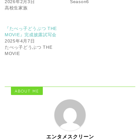
2026年2月3日
Season6
高校生家族
『たべっ子どうぶつ THE
MOVIE』完成披露試写会
2025年4月7日
たべっ子どうぶつ THE
MOVIE
ABOUT ME
エンタメスクリーン