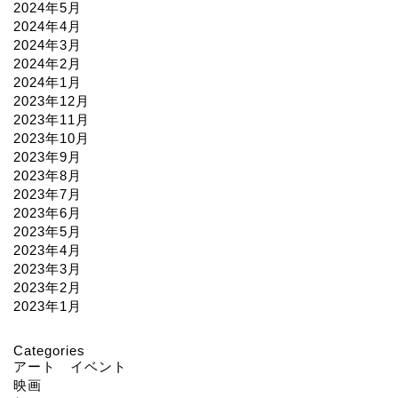
2024年5月
2024年4月
2024年3月
2024年2月
2024年1月
2023年12月
2023年11月
2023年10月
2023年9月
2023年8月
2023年7月
2023年6月
2023年5月
2023年4月
2023年3月
2023年2月
2023年1月
Categories
アート イベント
映画