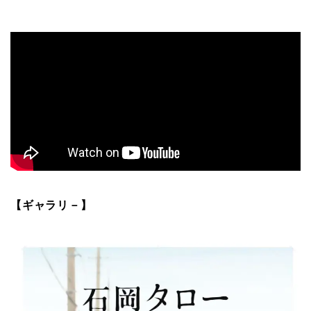
【ギャラリ－】