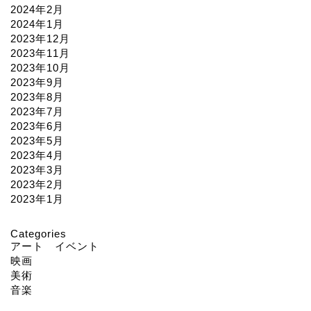
2024年2月
2024年1月
2023年12月
2023年11月
2023年10月
2023年9月
2023年8月
2023年7月
2023年6月
2023年5月
2023年4月
2023年3月
2023年2月
2023年1月
Categories
アート イベント
映画
美術
音楽