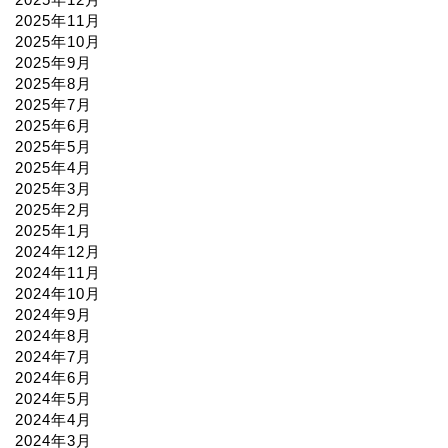
2025年11月
2025年10月
2025年9月
2025年8月
2025年7月
2025年6月
2025年5月
2025年4月
2025年3月
2025年2月
2025年1月
2024年12月
2024年11月
2024年10月
2024年9月
2024年8月
2024年7月
2024年6月
2024年5月
2024年4月
2024年3月