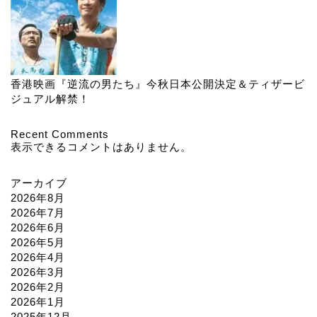
香港映画『逆流の男たち』今秋日本公開決定＆ティザービ
ジュアル解禁！
Recent Comments
表示できるコメントはありません。
アーカイブ
2026年8月
2026年7月
2026年6月
2026年5月
2026年4月
2026年3月
2026年2月
2026年1月
2025年12月