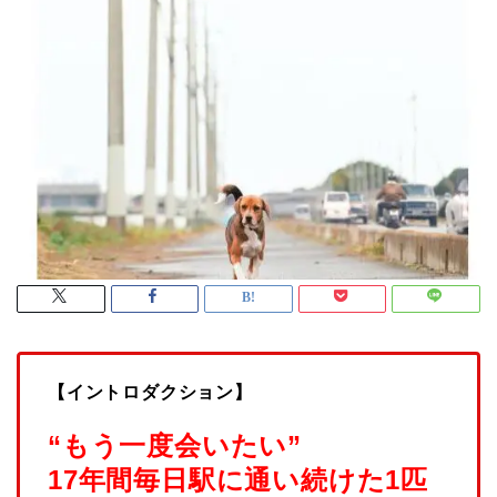
【イントロダクション】
“もう一度会いたい”
17年間毎日駅に通い続けた1匹