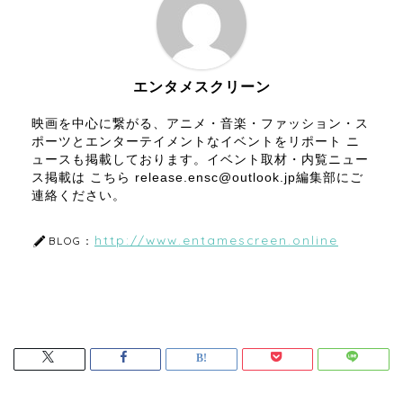
エンタメスクリーン
映画を中心に繋がる、アニメ・音楽・ファッション・ス
ポーツとエンターテイメントなイベントをリポート ニ
ュースも掲載しております。イベント取材・内覧ニュー
ス掲載は こちら release.ensc@outlook.jp編集部にご
連絡ください。
http://www.entamescreen.online
BLOG：