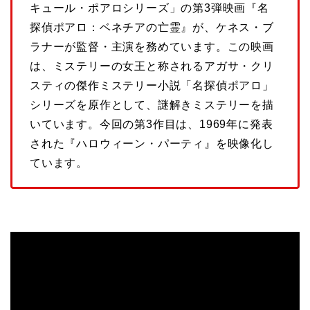
キュール・ポアロシリーズ」の第3弾映画『名
探偵ポアロ：ベネチアの亡霊』が、ケネス・ブ
ラナーが監督・主演を務めています。この映画
は、ミステリーの女王と称されるアガサ・クリ
スティの傑作ミステリー小説「名探偵ポアロ」
シリーズを原作として、謎解きミステリーを描
いています。今回の第3作目は、1969年に発表
された『ハロウィーン・パーティ』を映像化し
ています。