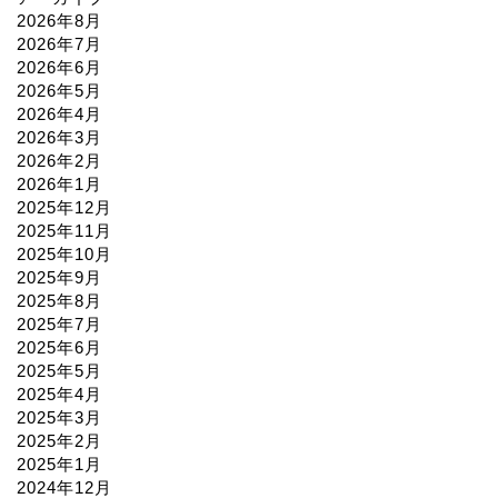
2026年8月
2026年7月
2026年6月
2026年5月
2026年4月
2026年3月
2026年2月
2026年1月
2025年12月
2025年11月
2025年10月
2025年9月
2025年8月
2025年7月
2025年6月
2025年5月
2025年4月
2025年3月
2025年2月
2025年1月
2024年12月