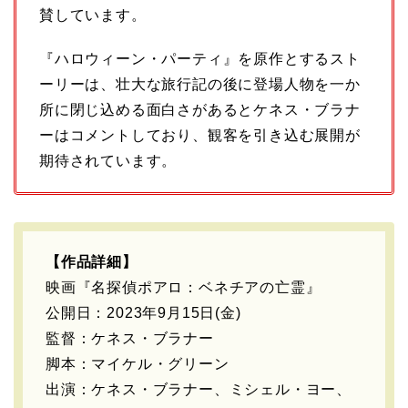
賛しています。
『ハロウィーン・パーティ』を原作とするスト
ーリーは、壮大な旅行記の後に登場人物を一か
所に閉じ込める面白さがあるとケネス・ブラナ
ーはコメントしており、観客を引き込む展開が
期待されています。
【作品詳細】
映画『名探偵ポアロ：ベネチアの亡霊』
公開日：2023年9月15日(金)
監督：ケネス・ブラナー
脚本：マイケル・グリーン
出演：ケネス・ブラナー、ミシェル・ヨー、