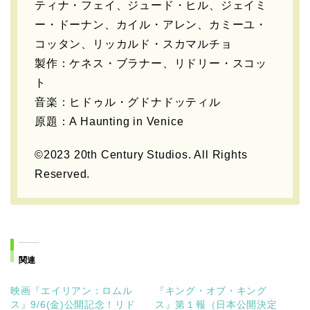
ティナ・フェイ、ジュード・ヒル、ジェイミ
ー・ドーナン、カイル・アレン、カミーユ・
コッタン、リッカルド・スカマルチョ
製作：ケネス・ブラナー、リドリー・スコッ
ト
音楽：ヒドゥル・グドナドッティル
原題：A Haunting in Venice
©2023 20th Century Studios. All Rights
Reserved.
関連
映画『エイリアン：ロムル
『キング・オブ・キング
ス』9/6(金)公開記念！リド
ス』第１報（日本公開決定