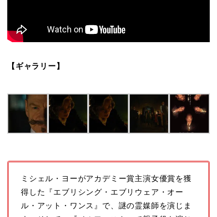
【ギャラリー】
ミシェル・ヨーがアカデミー賞主演女優賞を獲
得した『エブリシング・エブリウェア・オー
ル・アット・ワンス』で、謎の霊媒師を演じま