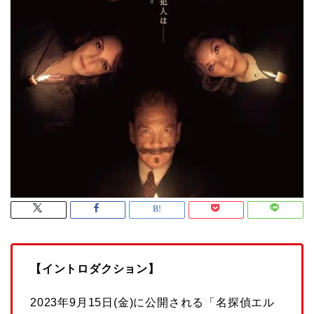
【イントロダクション】
2023年9月15日(金)に公開される「名探偵エル