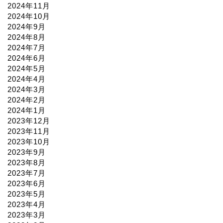
2024年11月
2024年10月
2024年9月
2024年8月
2024年7月
2024年6月
2024年5月
2024年4月
2024年3月
2024年2月
2024年1月
2023年12月
2023年11月
2023年10月
2023年9月
2023年8月
2023年7月
2023年6月
2023年5月
2023年4月
2023年3月