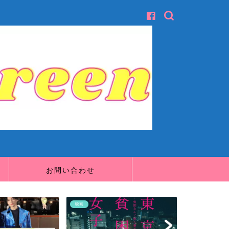
お問い合わせ
映画
映画