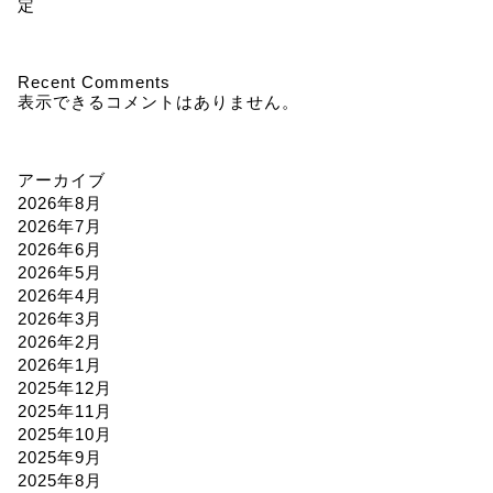
定
Recent Comments
表示できるコメントはありません。
アーカイブ
2026年8月
2026年7月
2026年6月
2026年5月
2026年4月
2026年3月
2026年2月
2026年1月
2025年12月
2025年11月
2025年10月
2025年9月
2025年8月