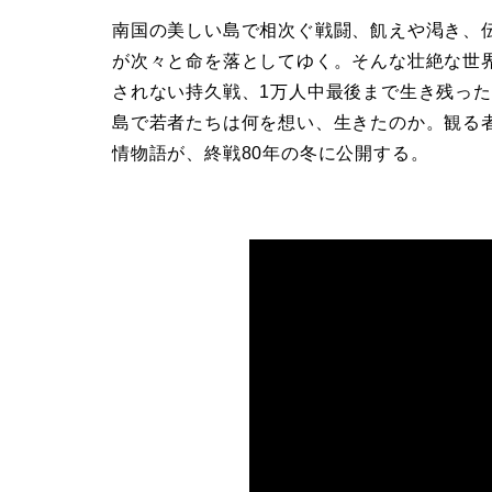
南国の美しい島で相次ぐ戦闘、飢えや渇き、
が次々と命を落としてゆく。そんな壮絶な世
されない持久戦、1万人中最後まで生き残った
島で若者たちは何を想い、生きたのか。観る
情物語が、終戦80年の冬に公開する。