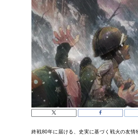
終戦80年に届ける、史実に基づく戦火の友情