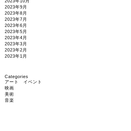
2023年10月
2023年9月
2023年8月
2023年7月
2023年6月
2023年5月
2023年4月
2023年3月
2023年2月
2023年1月
Categories
アート イベント
映画
美術
音楽