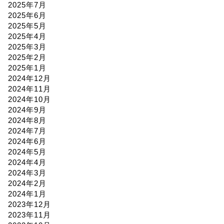
2025年7月
2025年6月
2025年5月
2025年4月
2025年3月
2025年2月
2025年1月
2024年12月
2024年11月
2024年10月
2024年9月
2024年8月
2024年7月
2024年6月
2024年5月
2024年4月
2024年3月
2024年2月
2024年1月
2023年12月
2023年11月