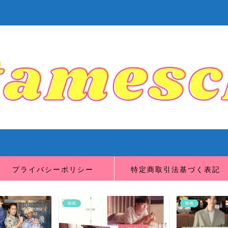
プライバシーポリシー
特定商取引法基づく表記
映画
映画