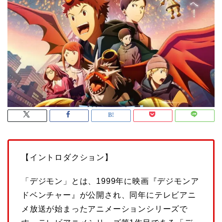
【イントロダクション】
「デジモン」とは、1999年に映画『デジモンア
ドベンチャー』が公開され、同年にテレビアニ
メ放送が始まったアニメーションシリーズで