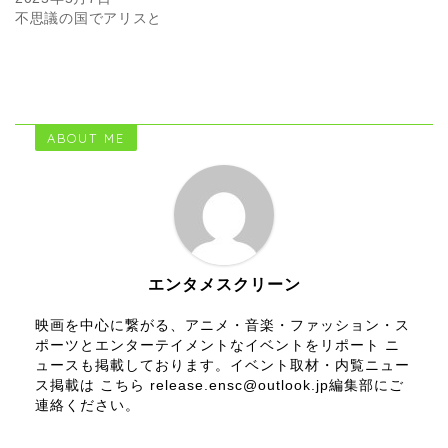
不思議の国でアリスと
ABOUT ME
エンタメスクリーン
映画を中心に繋がる、アニメ・音楽・ファッション・ス
ポーツとエンターテイメントなイベントをリポート ニ
ュースも掲載しております。イベント取材・内覧ニュー
ス掲載は こちら release.ensc@outlook.jp編集部にご
連絡ください。