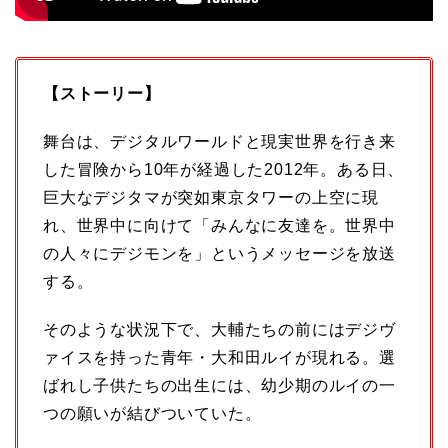
【ストーリー】
舞台は、デジタルワールドと現実世界を行き来
した冒険から10年が経過した2012年。ある日、
巨大なデジタマが突如東京タワーの上空に現
れ、世界中に向けて「みんなに友達を。世界中
の人々にデジモンを」というメッセージを放送
する。
そのような状況下で、大輔たちの前にはデジヴ
ァイスを持った青年・大和田ルイが現れる。選
ばれし子供たちの出生には、幼少期のルイの一
つの願いが結びついていた。