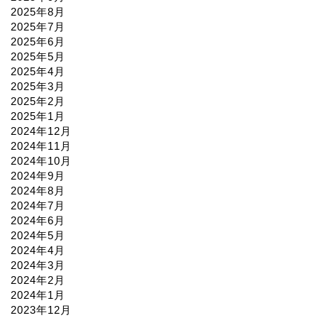
2025年8月
2025年7月
2025年6月
2025年5月
2025年4月
2025年3月
2025年2月
2025年1月
2024年12月
2024年11月
2024年10月
2024年9月
2024年8月
2024年7月
2024年6月
2024年5月
2024年4月
2024年3月
2024年2月
2024年1月
2023年12月