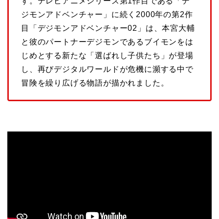
す。テレビアニメシリーズ第1作目である「デ
ジモンアドベンチャー」に続く2000年の第2作
目「デジモンアドベンチャー02」は、本宮大輔
と彼のパートナーデジモンであるブイモンをは
じめとする新たな「選ばれし子供たち」が登場
し、再びデジタルワールドが危機に瀕する中で
冒険を繰り広げる物語が描かれました。