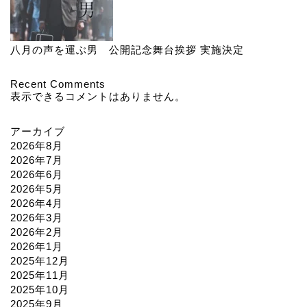
八月の声を運ぶ男 公開記念舞台挨拶 実施決定
Recent Comments
表示できるコメントはありません。
アーカイブ
2026年8月
2026年7月
2026年6月
2026年5月
2026年4月
2026年3月
2026年2月
2026年1月
2025年12月
2025年11月
2025年10月
2025年9月