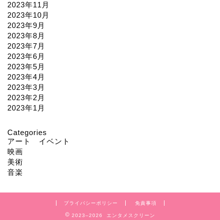
2023年11月
2023年10月
2023年9月
2023年8月
2023年7月
2023年6月
2023年5月
2023年4月
2023年3月
2023年2月
2023年1月
Categories
アート イベント
映画
美術
音楽
プライバシーポリシー
免責事項
2023–2026 エンタメスクリーン