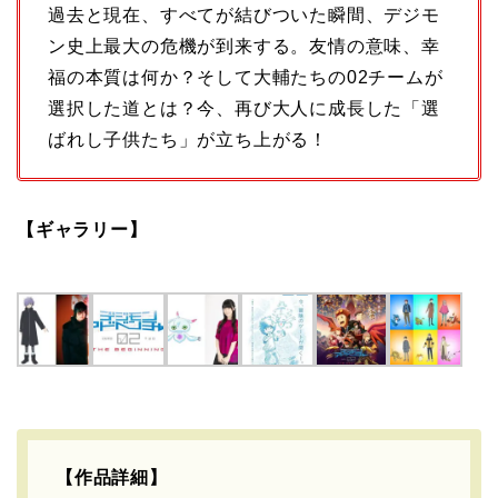
過去と現在、すべてが結びついた瞬間、デジモ
ン史上最大の危機が到来する。友情の意味、幸
福の本質は何か？そして大輔たちの02チームが
選択した道とは？今、再び大人に成長した「選
ばれし子供たち」が立ち上がる！
【ギャラリー】
【作品詳細】