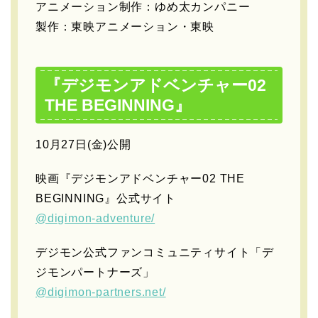
アニメーション制作：ゆめ太カンパニー
製作：東映アニメーション・東映
『デジモンアドベンチャー02
THE BEGINNING』
10月27日(金)公開
映画『デジモンアドベンチャー02 THE
BEGINNING』公式サイト
@digimon-adventure/
デジモン公式ファンコミュニティサイト「デ
ジモンパートナーズ」
@digimon-partners.net/