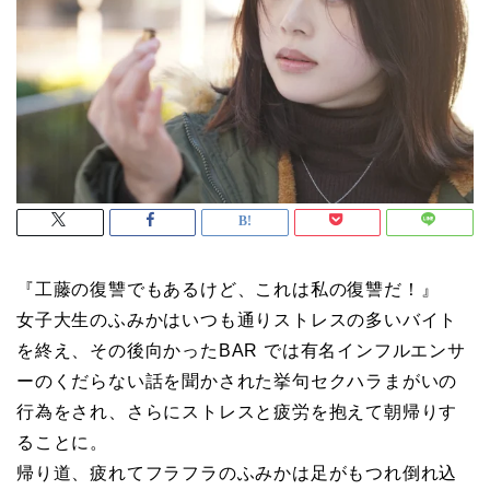
『工藤の復讐でもあるけど、これは私の復讐だ！』
女子大生のふみかはいつも通りストレスの多いバイト
を終え、その後向かったBAR では有名インフルエンサ
ーのくだらない話を聞かされた挙句セクハラまがいの
行為をされ、さらにストレスと疲労を抱えて朝帰りす
ることに。
帰り道、疲れてフラフラのふみかは足がもつれ倒れ込