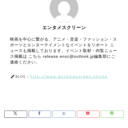
エンタメスクリーン
映画を中心に繋がる、アニメ・音楽・ファッション・ス
ポーツとエンターテイメントなイベントをリポート ニ
ュースも掲載しております。イベント取材・内覧ニュー
ス掲載は こちら release.ensc@outlook.jp編集部にご
連絡ください。
http://www.entamescreen.online
BLOG：