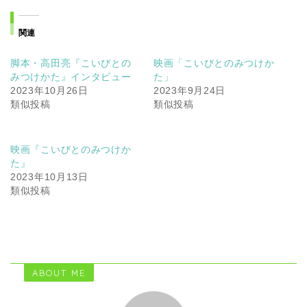
関連
脚本・高田亮『こいびとの
映画「こいびとのみつけか
みつけかた』インタビュー
た」
2023年10月26日
2023年9月24日
類似投稿
類似投稿
映画『こいびとのみつけか
た』
2023年10月13日
類似投稿
ABOUT ME