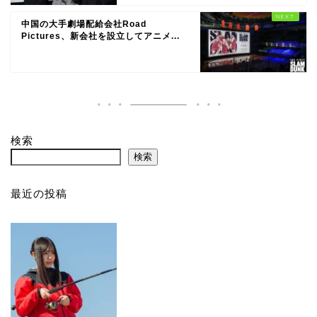
中国の大手劇場配給会社Road
Pictures、新会社を設立してアニメ...
検索
検索
最近の投稿