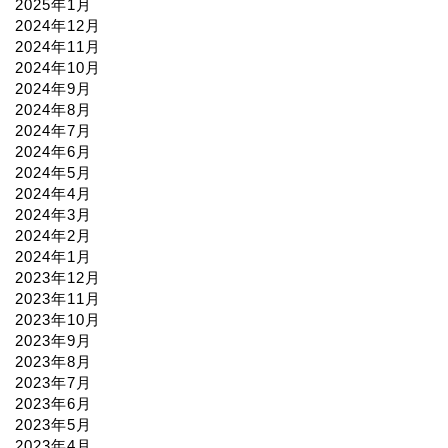
2025年1月
2024年12月
2024年11月
2024年10月
2024年9月
2024年8月
2024年7月
2024年6月
2024年5月
2024年4月
2024年3月
2024年2月
2024年1月
2023年12月
2023年11月
2023年10月
2023年9月
2023年8月
2023年7月
2023年6月
2023年5月
2023年4月