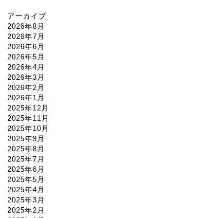
アーカイブ
2026年8月
2026年7月
2026年6月
2026年5月
2026年4月
2026年3月
2026年2月
2026年1月
2025年12月
2025年11月
2025年10月
2025年9月
2025年8月
2025年7月
2025年6月
2025年5月
2025年4月
2025年3月
2025年2月