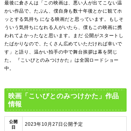
最後に倉さんは「この映画は、悪い人が出てこない温
かい作品で、たぶん、僕自身も数十年後とかに観てホ
ッとする気持ち になる映画だと思っています。もしそ
ういう気持ちになれる人がいたら、僕もこの映画に携
われてよかったなと思います。まだ 公開がスタートし
たばかりなので、たくさん広めていただければ幸いで
す」と語り、温かい拍手の中で舞台挨拶は幕を閉じ
た。 『こいびとのみつけかた』は全国ロードショー
中。
映画「こいびとのみつけかた」作品
情報
公開
2023年10月27日公開予定
日