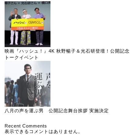
映画『ハッシュ！』4K 秋野暢子＆光石研登壇！公開記念
トークイベント
八月の声を運ぶ男 公開記念舞台挨拶 実施決定
Recent Comments
表示できるコメントはありません。