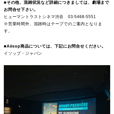
■その他、混雑状況など詳細につきましては、劇場まで
お問合せ下さい。
ヒューマントラストシネマ渋谷 03-5468-5551
※営業時間外、混雑時はテープでのご案内となりま
す。
■Aēsop商品については、下記にお問合せください。
イソップ・ジャパン