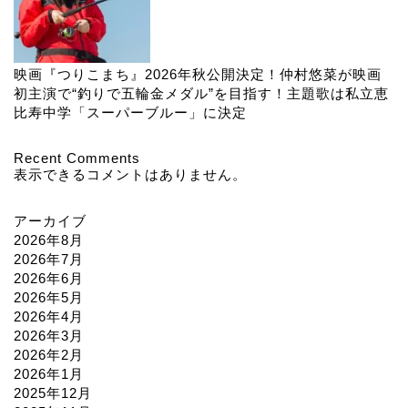
映画『つりこまち』2026年秋公開決定！仲村悠菜が映画
初主演で“釣りで五輪金メダル”を目指す！主題歌は私立恵
比寿中学「スーパーブルー」に決定
Recent Comments
表示できるコメントはありません。
アーカイブ
2026年8月
2026年7月
2026年6月
2026年5月
2026年4月
2026年3月
2026年2月
2026年1月
2025年12月