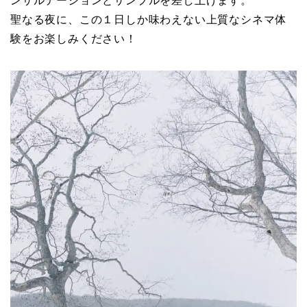
ンサルテーションとサンプルを差し上げます。
聖なる夜に、この１日しか味わえない上質なシネマ体
験をお楽しみください！