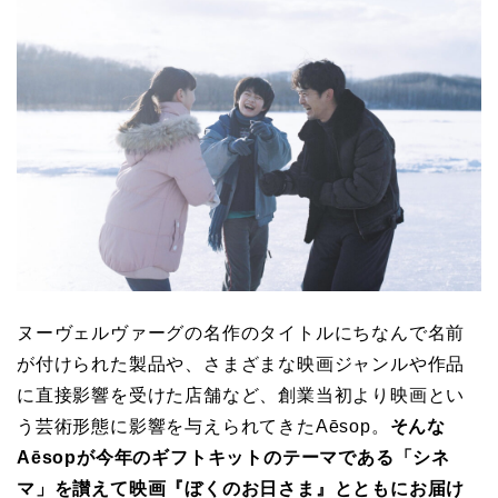
ヌーヴェルヴァーグの名作のタイトルにちなんで名前
が付けられた製品や、さまざまな映画ジャンルや作品
に直接影響を受けた店舗など、創業当初より映画とい
う芸術形態に影響を与えられてきたAēsop。
そんな
Aēsopが今年のギフトキットのテーマである「シネ
マ」を讃えて映画『ぼくのお日さま』とともにお届け