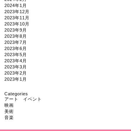
2024年1月
2023年12月
2023年11月
2023年10月
2023年9月
2023年8月
2023年7月
2023年6月
2023年5月
2023年4月
2023年3月
2023年2月
2023年1月
Categories
アート イベント
映画
美術
音楽