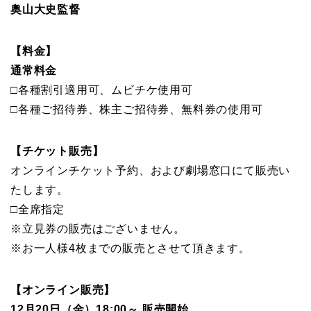
奥山大史監督
【料金】
通常料金
□各種割引適用可、ムビチケ使用可
□各種ご招待券、株主ご招待券、無料券の使用可
【チケット販売】
オンラインチケット予約、および劇場窓口にて販売い
たします。
□全席指定
※立見券の販売はございません。
※お一人様4枚までの販売とさせて頂きます。
【オンライン販売】
12月20日（金）18:00～ 販売開始