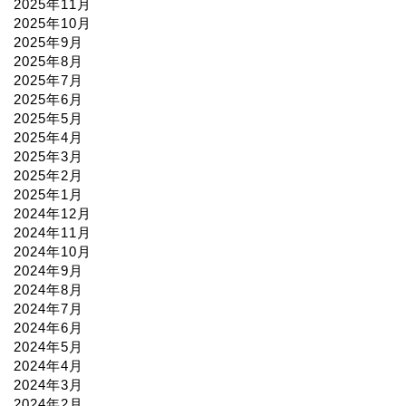
2025年11月
2025年10月
2025年9月
2025年8月
2025年7月
2025年6月
2025年5月
2025年4月
2025年3月
2025年2月
2025年1月
2024年12月
2024年11月
2024年10月
2024年9月
2024年8月
2024年7月
2024年6月
2024年5月
2024年4月
2024年3月
2024年2月