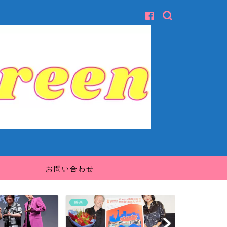
お問い合わせ
映画
映画