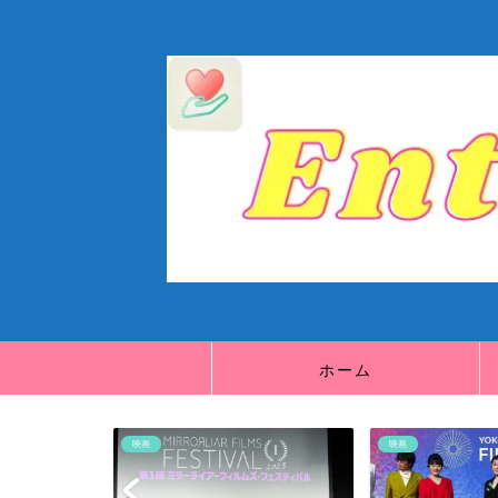
ホーム
映画
映画