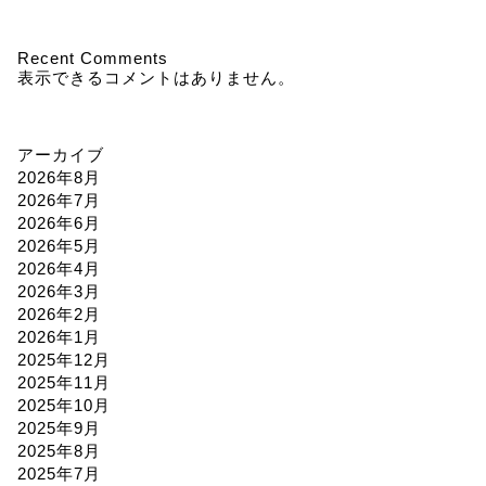
Recent Comments
表示できるコメントはありません。
アーカイブ
2026年8月
2026年7月
2026年6月
2026年5月
2026年4月
2026年3月
2026年2月
2026年1月
2025年12月
2025年11月
2025年10月
2025年9月
2025年8月
2025年7月