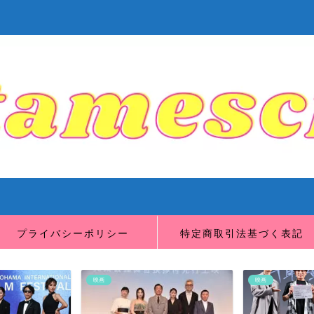
プライバシーポリシー
特定商取引法基づく表記
映画
映画