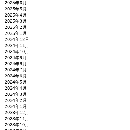
2025年6月
2025年5月
2025年4月
2025年3月
2025年2月
2025年1月
2024年12月
2024年11月
2024年10月
2024年9月
2024年8月
2024年7月
2024年6月
2024年5月
2024年4月
2024年3月
2024年2月
2024年1月
2023年12月
2023年11月
2023年10月