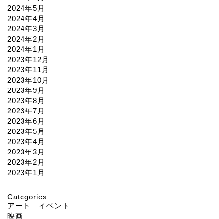
2024年5月
2024年4月
2024年3月
2024年2月
2024年1月
2023年12月
2023年11月
2023年10月
2023年9月
2023年8月
2023年7月
2023年6月
2023年5月
2023年4月
2023年3月
2023年2月
2023年1月
Categories
アート イベント
映画