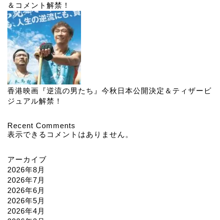
＆コメント解禁！
香港映画『逆流の男たち』今秋日本公開決定＆ティザービ
ジュアル解禁！
Recent Comments
表示できるコメントはありません。
アーカイブ
2026年8月
2026年7月
2026年6月
2026年5月
2026年4月