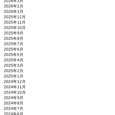
2026年3月
2026年2月
2026年1月
2025年12月
2025年11月
2025年10月
2025年9月
2025年8月
2025年7月
2025年6月
2025年5月
2025年4月
2025年3月
2025年2月
2025年1月
2024年12月
2024年11月
2024年10月
2024年9月
2024年8月
2024年7月
2024年6月