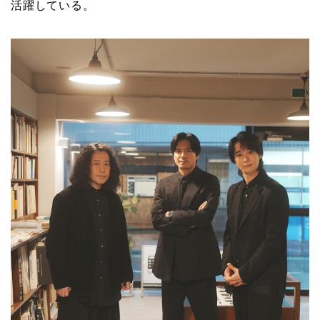
活躍している。