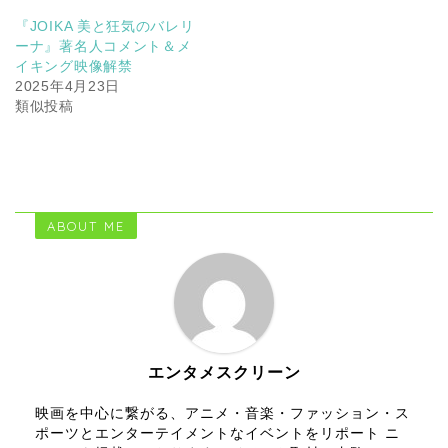
『JOIKA 美と狂気のバレリ
ーナ』著名人コメント＆メ
イキング映像解禁
2025年4月23日
類似投稿
ABOUT ME
エンタメスクリーン
映画を中心に繋がる、アニメ・音楽・ファッション・ス
ポーツとエンターテイメントなイベントをリポート ニ