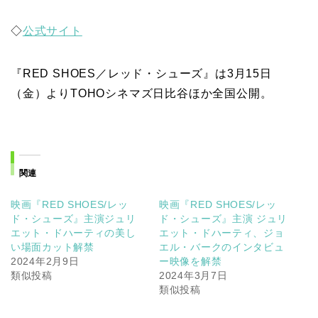
◇
公式サイト
『RED SHOES／レッド・シューズ』は3月15日
（金）よりTOHOシネマズ日比谷ほか全国公開。
関連
映画『RED SHOES/レッ
映画『RED SHOES/レッ
ド・シューズ』主演ジュリ
ド・シューズ』主演 ジュリ
エット・ドハーティの美し
エット・ドハーティ、ジョ
い場面カット解禁
エル・バークのインタビュ
2024年2月9日
ー映像を解禁
類似投稿
2024年3月7日
類似投稿