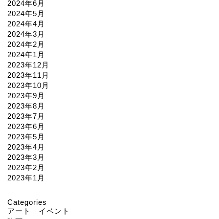
2024年6月
2024年5月
2024年4月
2024年3月
2024年2月
2024年1月
2023年12月
2023年11月
2023年10月
2023年9月
2023年8月
2023年7月
2023年6月
2023年5月
2023年4月
2023年3月
2023年2月
2023年1月
Categories
アート イベント