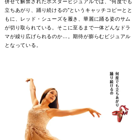
併せて解禁されたポスタービジュアルでは、“何度でも
立ちあがり、踊り続けるの”というキャッチコピーとと
もに、レッド・シューズを履き、華麗に踊る姿のサム
が切り取られている。そこに至るまで一体どんなドラ
マが繰り広げられるのか…。期待が膨らむビジュアル
となっている。