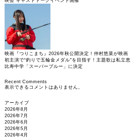
映会 キャストトークイベント開催
映画『つりこまち』2026年秋公開決定！仲村悠菜が映画
初主演で“釣りで五輪金メダル”を目指す！主題歌は私立恵
比寿中学「スーパーブルー」に決定
Recent Comments
表示できるコメントはありません。
アーカイブ
2026年8月
2026年7月
2026年6月
2026年5月
2026年4月