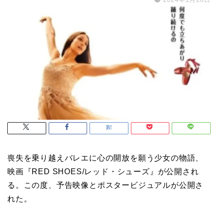
喪失を乗り越えバレエに心の開放を願う少女の物語、
映画『RED SHOES/レッド・シューズ』が公開され
る。この度、予告映像とポスタービジュアルが公開さ
れた。