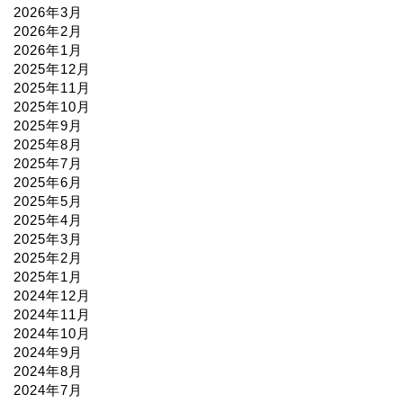
2026年3月
2026年2月
2026年1月
2025年12月
2025年11月
2025年10月
2025年9月
2025年8月
2025年7月
2025年6月
2025年5月
2025年4月
2025年3月
2025年2月
2025年1月
2024年12月
2024年11月
2024年10月
2024年9月
2024年8月
2024年7月