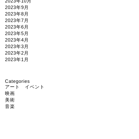
2023年10月
2023年9月
2023年8月
2023年7月
2023年6月
2023年5月
2023年4月
2023年3月
2023年2月
2023年1月
Categories
アート イベント
映画
美術
音楽