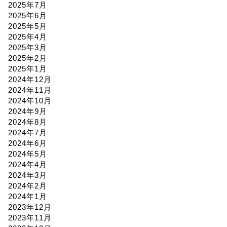
2025年7月
2025年6月
2025年5月
2025年4月
2025年3月
2025年2月
2025年1月
2024年12月
2024年11月
2024年10月
2024年9月
2024年8月
2024年7月
2024年6月
2024年5月
2024年4月
2024年3月
2024年2月
2024年1月
2023年12月
2023年11月