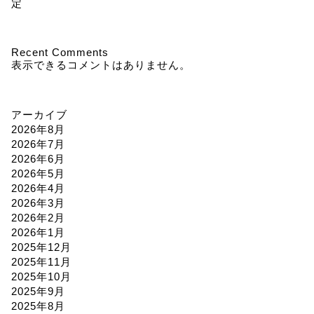
定
Recent Comments
表示できるコメントはありません。
アーカイブ
2026年8月
2026年7月
2026年6月
2026年5月
2026年4月
2026年3月
2026年2月
2026年1月
2025年12月
2025年11月
2025年10月
2025年9月
2025年8月