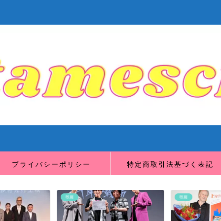
プライバシーポリシー
特定商取引法基づく表記
映画
映画