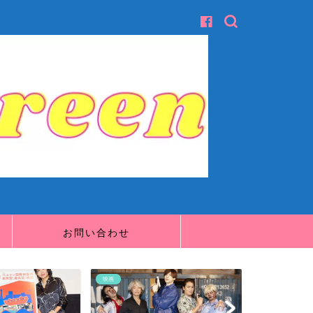
お問い合わせ
映画
映画