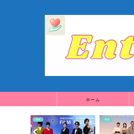
ホーム
映画
映画