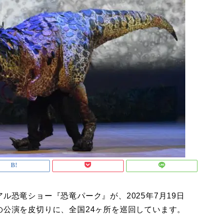
ル恐竜ショー『恐竜パーク』が、2025年7月19日
の公演を皮切りに、全国24ヶ所を巡回しています。