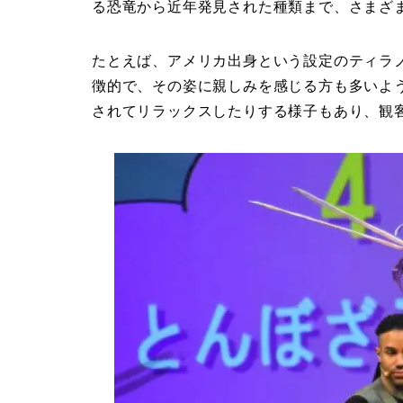
る恐竜から近年発見された種類まで、さまざ
たとえば、アメリカ出身という設定のティラ
徴的で、その姿に親しみを感じる方も多いよ
されてリラックスしたりする様子もあり、観