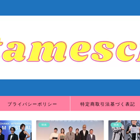
プライバシーポリシー
特定商取引法基づく表記
映画
映画