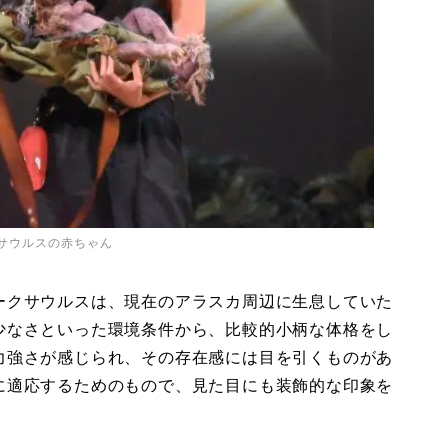
サウルスの赤ちゃん
ークサウルスは、現在のアラスカ周辺に生息していた
少なさといった環境条件から、比較的小柄な体格をし
力強さが感じられ、その存在感には目を引くものがあ
に適応するためのもので、見た目にも装飾的な印象を