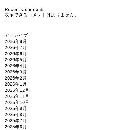
Recent Comments
表示できるコメントはありません。
アーカイブ
2026年8月
2026年7月
2026年6月
2026年5月
2026年4月
2026年3月
2026年2月
2026年1月
2025年12月
2025年11月
2025年10月
2025年9月
2025年8月
2025年7月
2025年6月