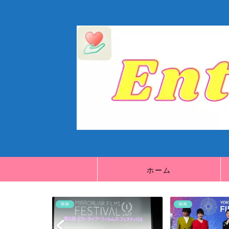
ホーム
映画
映画