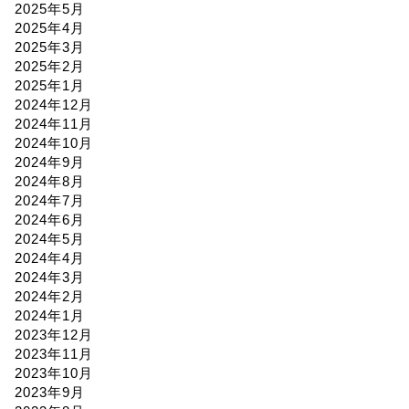
2025年5月
2025年4月
2025年3月
2025年2月
2025年1月
2024年12月
2024年11月
2024年10月
2024年9月
2024年8月
2024年7月
2024年6月
2024年5月
2024年4月
2024年3月
2024年2月
2024年1月
2023年12月
2023年11月
2023年10月
2023年9月