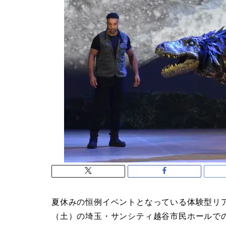
夏休みの恒例イベントとなっている体験型リア
（土）の埼玉・サンシティ越谷市民ホールで