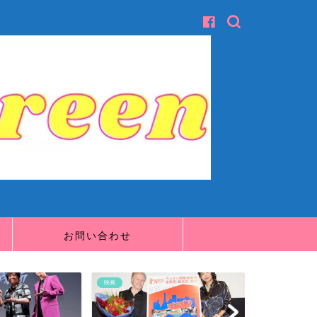
お問い合わせ
映画
映画