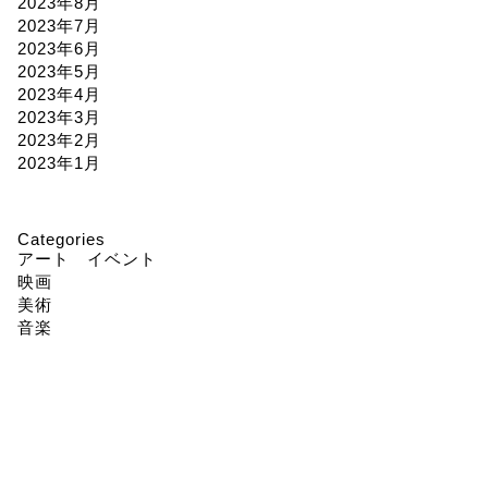
2023年8月
2023年7月
2023年6月
2023年5月
2023年4月
2023年3月
2023年2月
2023年1月
Categories
アート イベント
映画
美術
音楽