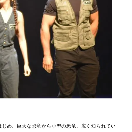
はじめ、巨大な恐竜から小型の恐竜、広く知られてい