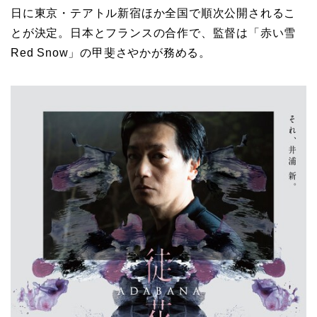
日に東京・テアトル新宿ほか全国で順次公開されるこ
とが決定。日本とフランスの合作で、監督は「赤い雪
Red Snow」の
甲斐さやかが務める。