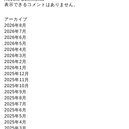
表示できるコメントはありません。
アーカイブ
2026年8月
2026年7月
2026年6月
2026年5月
2026年4月
2026年3月
2026年2月
2026年1月
2025年12月
2025年11月
2025年10月
2025年9月
2025年8月
2025年7月
2025年6月
2025年5月
2025年4月
2025年3月