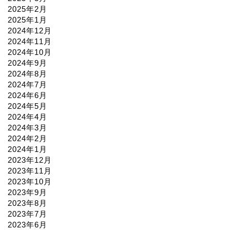
2025年2月
2025年1月
2024年12月
2024年11月
2024年10月
2024年9月
2024年8月
2024年7月
2024年6月
2024年5月
2024年4月
2024年3月
2024年2月
2024年1月
2023年12月
2023年11月
2023年10月
2023年9月
2023年8月
2023年7月
2023年6月