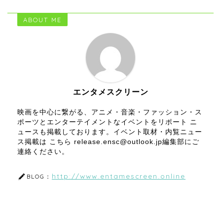
ABOUT ME
エンタメスクリーン
映画を中心に繋がる、アニメ・音楽・ファッション・ス
ポーツとエンターテイメントなイベントをリポート ニ
ュースも掲載しております。イベント取材・内覧ニュー
ス掲載は こちら release.ensc@outlook.jp編集部にご
連絡ください。
http://www.entamescreen.online
BLOG：