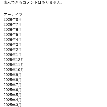
表示できるコメントはありません。
アーカイブ
2026年8月
2026年7月
2026年6月
2026年5月
2026年4月
2026年3月
2026年2月
2026年1月
2025年12月
2025年11月
2025年10月
2025年9月
2025年8月
2025年7月
2025年6月
2025年5月
2025年4月
2025年3月