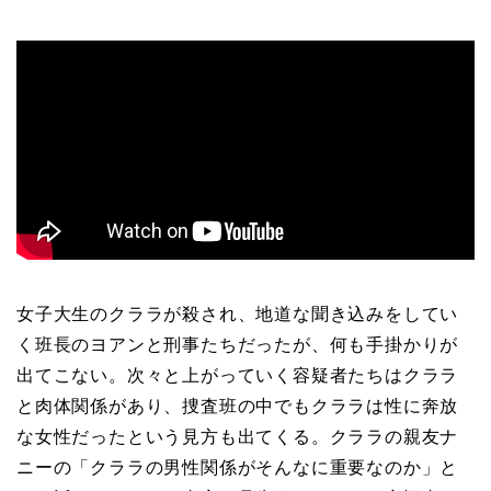
女子大生のクララが殺され、地道な聞き込みをしてい
く班長のヨアンと刑事たちだったが、何も手掛かりが
出てこない。次々と上がっていく容疑者たちはクララ
と肉体関係があり、捜査班の中でもクララは性に奔放
な女性だったという見方も出てくる。クララの親友ナ
ニーの「クララの男性関係がそんなに重要なのか」と