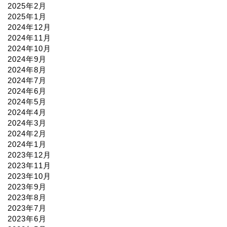
2025年2月
2025年1月
2024年12月
2024年11月
2024年10月
2024年9月
2024年8月
2024年7月
2024年6月
2024年5月
2024年4月
2024年3月
2024年2月
2024年1月
2023年12月
2023年11月
2023年10月
2023年9月
2023年8月
2023年7月
2023年6月