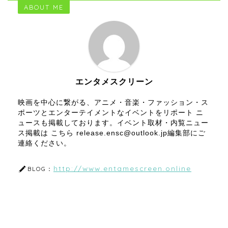
ABOUT ME
エンタメスクリーン
映画を中心に繋がる、アニメ・音楽・ファッション・ス
ポーツとエンターテイメントなイベントをリポート ニ
ュースも掲載しております。イベント取材・内覧ニュー
ス掲載は こちら release.ensc@outlook.jp編集部にご
連絡ください。
http://www.entamescreen.online
BLOG：