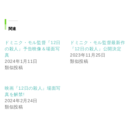
関連
ドミニク・モル監督『12日
ドミニク・モル監督最新作
の殺人』予告映像＆場面写
『12日の殺人』公開決定
真
2023年11月25日
2024年1月11日
類似投稿
類似投稿
映画『12日の殺人』場面写
真を解禁!
2024年2月24日
類似投稿