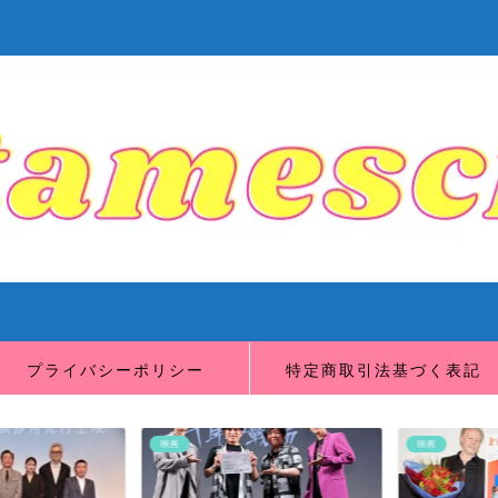
プライバシーポリシー
特定商取引法基づく表記
映画
映画