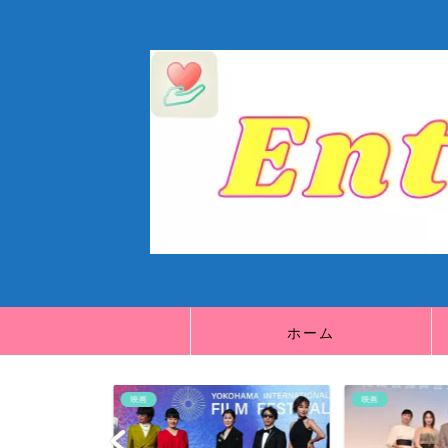
ホーム
映画
映画