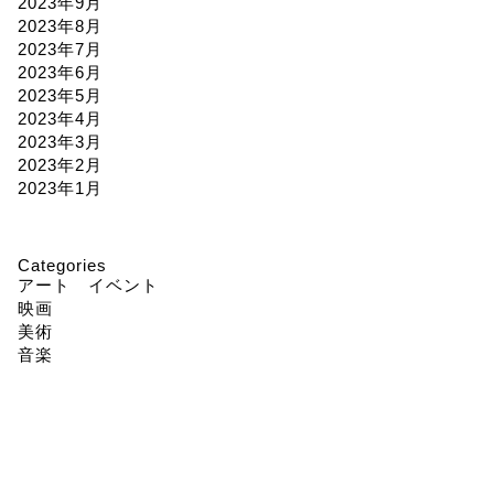
2023年9月
2023年8月
2023年7月
2023年6月
2023年5月
2023年4月
2023年3月
2023年2月
2023年1月
Categories
アート イベント
映画
美術
音楽