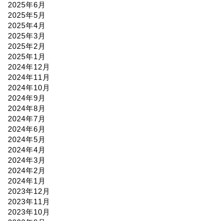
2025年6月
2025年5月
2025年4月
2025年3月
2025年2月
2025年1月
2024年12月
2024年11月
2024年10月
2024年9月
2024年8月
2024年7月
2024年6月
2024年5月
2024年4月
2024年3月
2024年2月
2024年1月
2023年12月
2023年11月
2023年10月