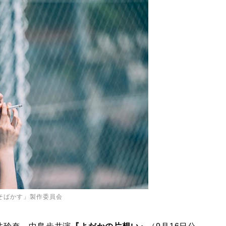
「そばかす」製作委員会