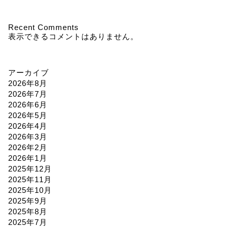
Recent Comments
表示できるコメントはありません。
アーカイブ
2026年8月
2026年7月
2026年6月
2026年5月
2026年4月
2026年3月
2026年2月
2026年1月
2025年12月
2025年11月
2025年10月
2025年9月
2025年8月
2025年7月