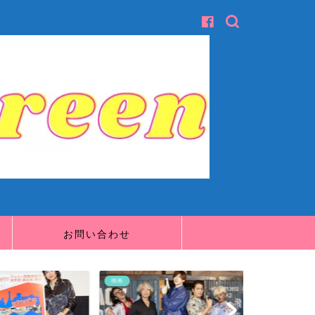
お問い合わせ
映画
映画