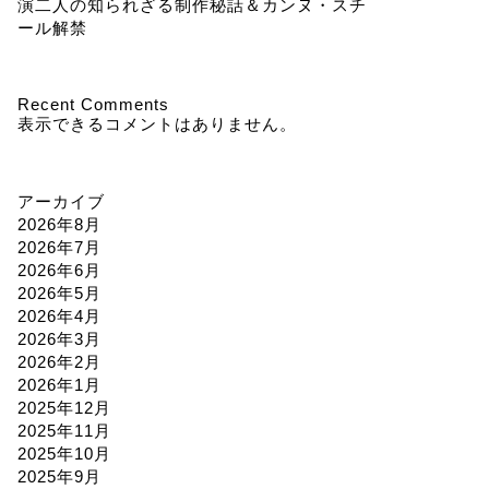
演二人の知られざる制作秘話＆カンヌ・スチ
ール解禁
Recent Comments
表示できるコメントはありません。
アーカイブ
2026年8月
2026年7月
2026年6月
2026年5月
2026年4月
2026年3月
2026年2月
2026年1月
2025年12月
2025年11月
2025年10月
2025年9月