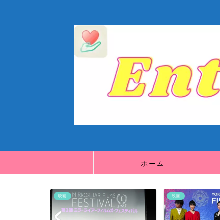
ホーム
映画
映画