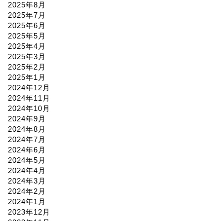
2025年8月
2025年7月
2025年6月
2025年5月
2025年4月
2025年3月
2025年2月
2025年1月
2024年12月
2024年11月
2024年10月
2024年9月
2024年8月
2024年7月
2024年6月
2024年5月
2024年4月
2024年3月
2024年2月
2024年1月
2023年12月