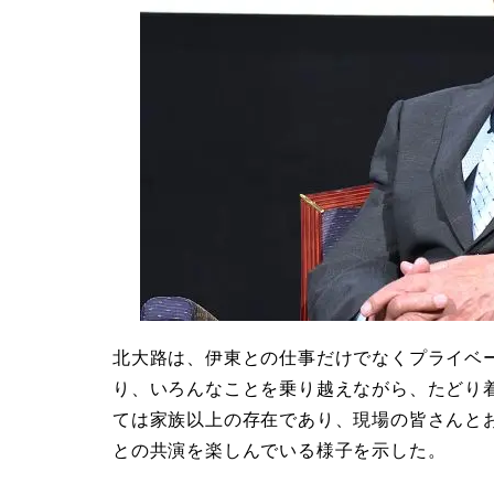
北大路は、伊東との仕事だけでなくプライベ
り、いろんなことを乗り越えながら、たどり
ては家族以上の存在であり、現場の皆さんと
との共演を楽しんでいる様子を示した。