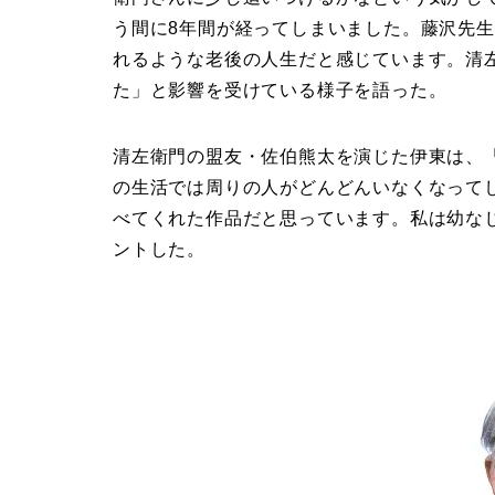
う間に8年間が経ってしまいました。藤沢先
れるような老後の人生だと感じています。清
た」と影響を受けている様子を語った。
清左衛門の盟友・佐伯熊太を演じた伊東は、
の生活では周りの人がどんどんいなくなって
べてくれた作品だと思っています。私は幼な
ントした。