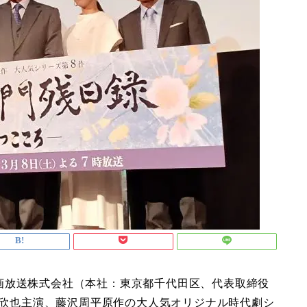
画放送株式会社（本社：東京都千代田区、代表取締役
大路欣也主演、藤沢周平原作の大人気オリジナル時代劇シ