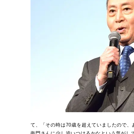
て、「その時は70歳を超えていましたので
衛門さんに少し追いつけるかなという気がし