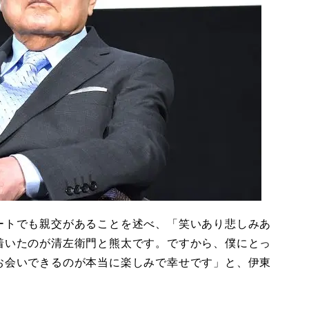
ートでも親交があることを述べ、「笑いあり悲しみあ
着いたのが清左衛門と熊太です。ですから、僕にとっ
お会いできるのが本当に楽しみで幸せです」と、伊東