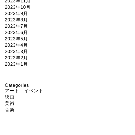
2023年11月
2023年10月
2023年9月
2023年8月
2023年7月
2023年6月
2023年5月
2023年4月
2023年3月
2023年2月
2023年1月
Categories
アート イベント
映画
美術
音楽