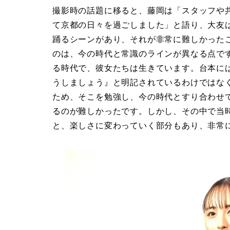
撮影時の話題に移ると、藤岡は「スタッフや
て京都の日々を過ごしました」と語り、大友
踊るシーンがあり、それが非常に難しかった
のは、今の時代と常識のラインが異なる点で
る時代で、彼女たちは生きています。台本に
うしましょう』と明記されているわけではな
ため、そこを勉強し、今の時代とすり合わせ
るのが難しかったです。しかし、その中で当
と、楽しさに変わっていく部分もあり、非常