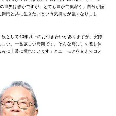
生の世界は静かですが、とても豊かで奥深く、自分が憧
左衛門と共に生きたいという気持ちが強くなりまし
「役として40年以上のお付き合いがありますが、実際
しまい、一番寂しい時期です。そんな時に手を差し伸
じみに非常に憧れています」とユーモアを交えてコメ