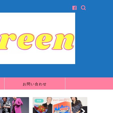
お問い合わせ
映画
映画