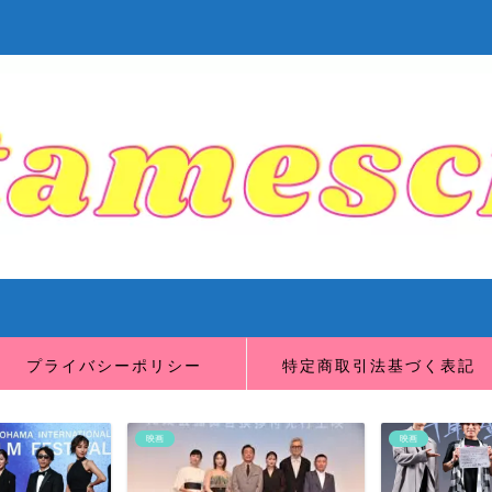
プライバシーポリシー
特定商取引法基づく表記
映画
映画