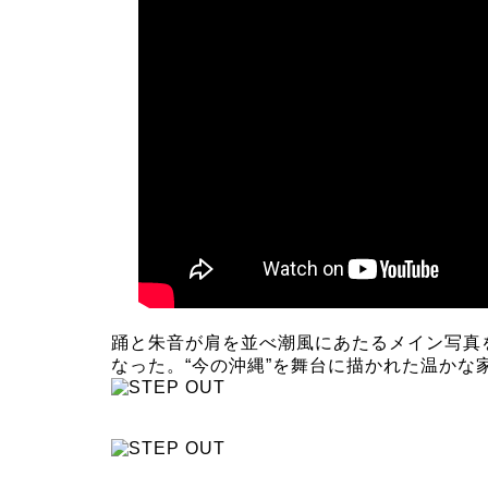
踊と朱音が肩を並べ潮風にあたるメイン写真
なった。“今の沖縄”を舞台に描かれた温かな