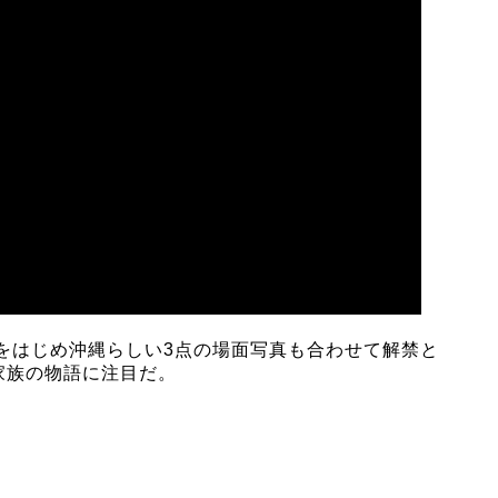
をはじめ沖縄らしい3点の場面写真も合わせて解禁と
家族の物語に注目だ。