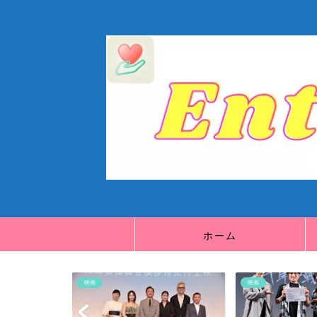
ホーム
映画
映画