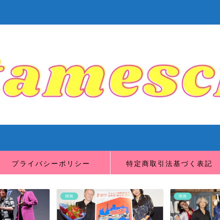
プライバシーポリシー
特定商取引法基づく表記
映画
映画