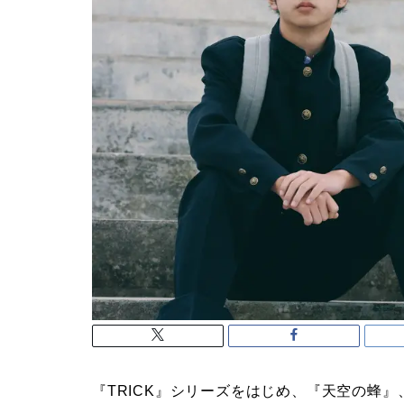
『TRICK』シリーズをはじめ、『天空の蜂