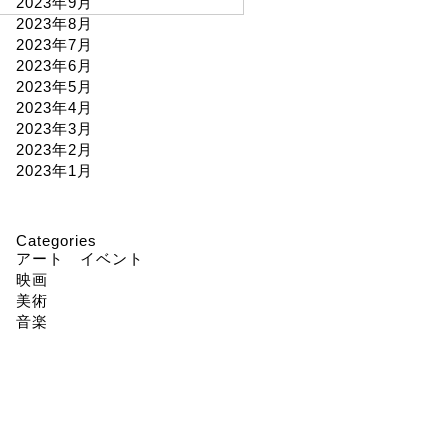
2023年9月
2023年8月
2023年7月
2023年6月
2023年5月
2023年4月
2023年3月
2023年2月
2023年1月
Categories
アート イベント
映画
美術
音楽