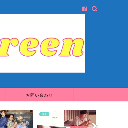
お問い合わせ
映画
映画