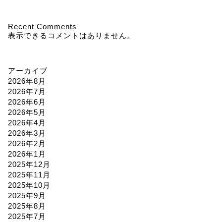
Recent Comments
表示できるコメントはありません。
アーカイブ
2026年8月
2026年7月
2026年6月
2026年5月
2026年4月
2026年3月
2026年2月
2026年1月
2025年12月
2025年11月
2025年10月
2025年9月
2025年8月
2025年7月