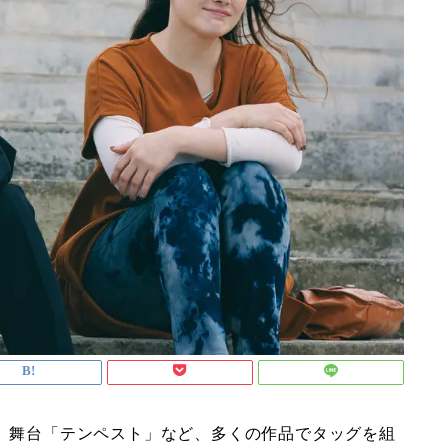
』、舞台「テンペスト」など、多くの作品でタッグを組