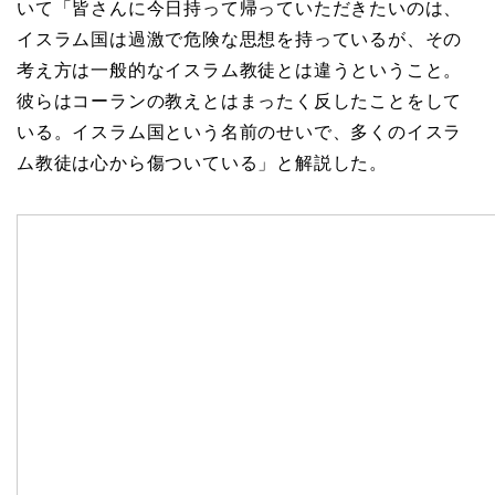
いて「皆さんに今日持って帰っていただきたいのは、
イスラム国は過激で危険な思想を持っているが、その
考え方は一般的なイスラム教徒とは違うということ。
彼らはコーランの教えとはまったく反したことをして
いる。イスラム国という名前のせいで、多くのイスラ
ム教徒は心から傷ついている」と解説した。