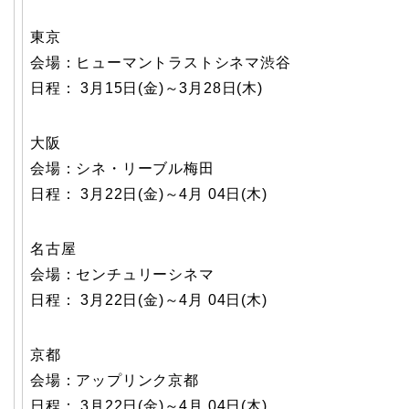
東京
会場：ヒューマントラストシネマ渋谷
日程： 3月15日(金)～3月28日(木)
大阪
会場：シネ・リーブル梅田
日程： 3月22日(金)～4月 04日(木)
名古屋
会場：センチュリーシネマ
日程： 3月22日(金)～4月 04日(木)
京都
会場：アップリンク京都
日程： 3月22日(金)～4月 04日(木)