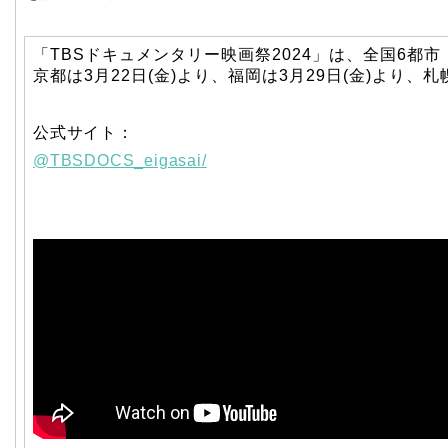
「TBSドキュメンタリー映画祭2024」は、全国6
京都は3月22日(金)より、福岡は3月29日(金)より
公式サイト：
@TBSDOCS_eigasai/