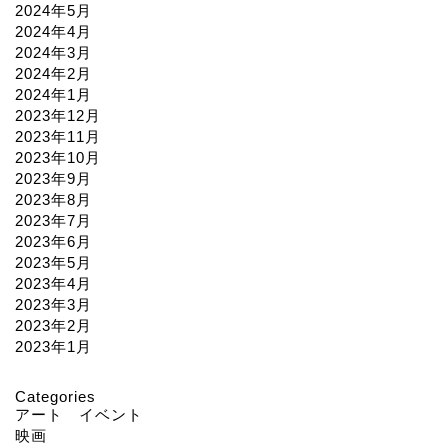
2024年5月
2024年4月
2024年3月
2024年2月
2024年1月
2023年12月
2023年11月
2023年10月
2023年9月
2023年8月
2023年7月
2023年6月
2023年5月
2023年4月
2023年3月
2023年2月
2023年1月
Categories
アート イベント
映画