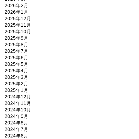
2026年2月
2026年1月
2025年12月
2025年11月
2025年10月
2025年9月
2025年8月
2025年7月
2025年6月
2025年5月
2025年4月
2025年3月
2025年2月
2025年1月
2024年12月
2024年11月
2024年10月
2024年9月
2024年8月
2024年7月
2024年6月