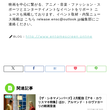
映画を中心に繋がる、アニメ・音楽・ファッション・ス
ポーツとエンターテイメントなイベントをリポート ニ
ュースも掲載しております。イベント取材・内覧ニュー
ス掲載は こちら release.ensc@outlook.jp編集部にご
連絡ください。
http://www.entamescreen.online
BLOG：
関連記事
映画
【ザ・シネマメンバーズ】2月配信【アキ・カウ
リスマキ特集】ほか、アルマンド・トロヴァヨー
リの映画音楽
2025年1月29日