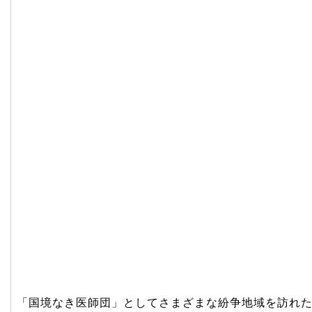
「国境なき医師団」としてさまざまな紛争地域を訪れ