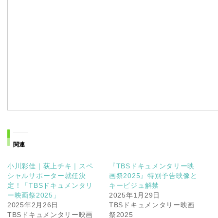
関連
小川彩佳｜荻上チキ｜スペ
『TBSドキュメンタリー映
シャルサポーター就任決
画祭2025』特別予告映像と
定！「TBSドキュメンタリ
キービジュ解禁
ー映画祭2025」
2025年1月29日
2025年2月26日
TBSドキュメンタリー映画
TBSドキュメンタリー映画
祭2025