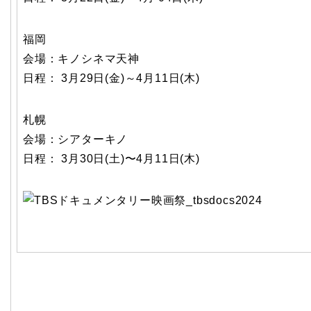
福岡
会場：キノシネマ天神
日程： 3月29日(金)～4月11日(木)
札幌
会場：シアターキノ
日程： 3月30日(土)〜4月11日(木)