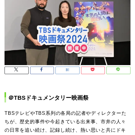
＠TBSドキュメンタリー映画祭
TBSテレビやTBS系列の各局の記者やディレクターた
ちが、歴史的事件や今起きている出来事、市井の人々
の日常を追い続け、記録し続け、熱い思いと共にドキ