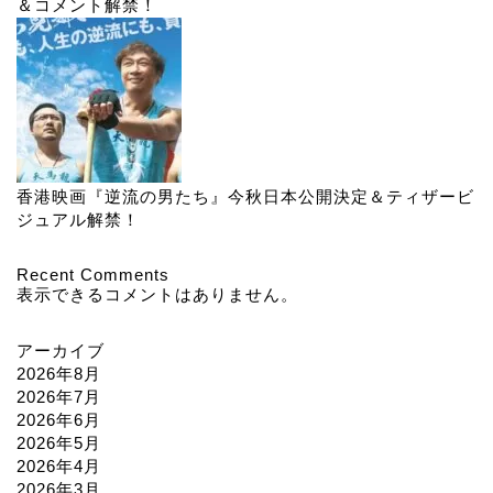
＆コメント解禁！
香港映画『逆流の男たち』今秋日本公開決定＆ティザービ
ジュアル解禁！
Recent Comments
表示できるコメントはありません。
アーカイブ
2026年8月
2026年7月
2026年6月
2026年5月
2026年4月
2026年3月