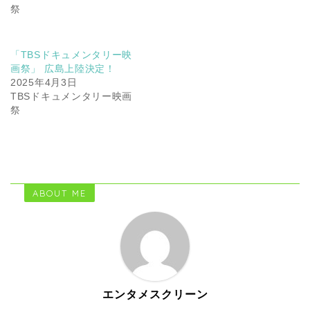
祭
「TBSドキュメンタリー映
画祭」 広島上陸決定！
2025年4月3日
TBSドキュメンタリー映画
祭
ABOUT ME
エンタメスクリーン