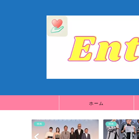
ホーム
映画
映画