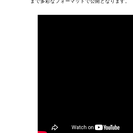
まで多彩なフォーマットで公開となります。