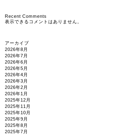
Recent Comments
表示できるコメントはありません。
アーカイブ
2026年8月
2026年7月
2026年6月
2026年5月
2026年4月
2026年3月
2026年2月
2026年1月
2025年12月
2025年11月
2025年10月
2025年9月
2025年8月
2025年7月