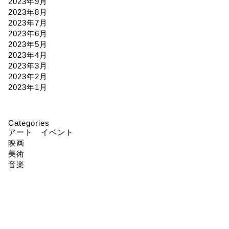
2023年9月
2023年8月
2023年7月
2023年6月
2023年5月
2023年4月
2023年3月
2023年2月
2023年1月
Categories
アート イベント
映画
美術
音楽