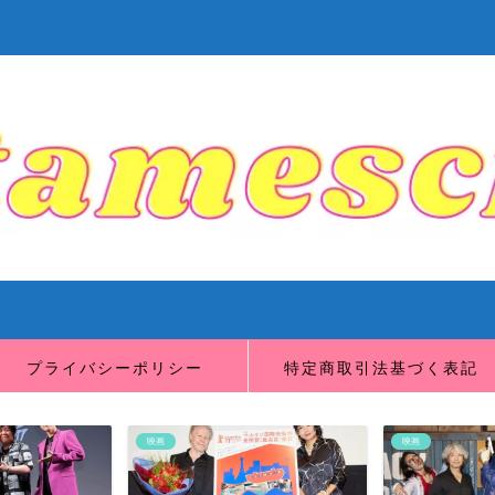
プライバシーポリシー
特定商取引法基づく表記
映画
映画