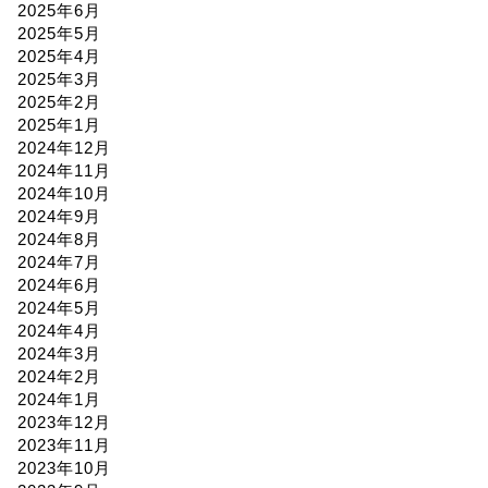
2025年6月
2025年5月
2025年4月
2025年3月
2025年2月
2025年1月
2024年12月
2024年11月
2024年10月
2024年9月
2024年8月
2024年7月
2024年6月
2024年5月
2024年4月
2024年3月
2024年2月
2024年1月
2023年12月
2023年11月
2023年10月