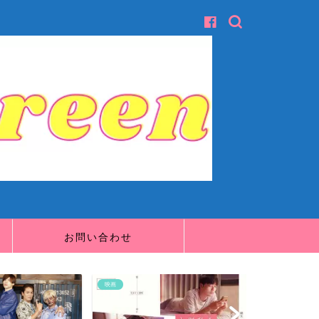
お問い合わせ
映画
映画