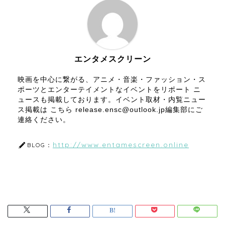
エンタメスクリーン
映画を中心に繋がる、アニメ・音楽・ファッション・ス
ポーツとエンターテイメントなイベントをリポート ニ
ュースも掲載しております。イベント取材・内覧ニュー
ス掲載は こちら release.ensc@outlook.jp編集部にご
連絡ください。
http://www.entamescreen.online
BLOG：