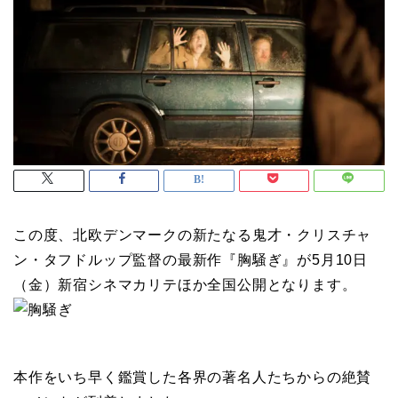
この度、北欧デンマークの新たなる鬼才・クリスチャ
ン・タフドルップ監督の最新作『胸騒ぎ』が5月10日
（金）新宿シネマカリテほか全国公開となります。
本作をいち早く鑑賞した各界の著名人たちからの絶賛