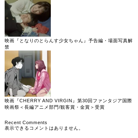
映画『となりのとらんす少女ちゃん』予告編・場面写真解
禁
映画『CHERRY AND VIRGIN』第30回ファンタジア国際
映画祭＜長編アニメ部門/観客賞・金賞＞受賞
Recent Comments
表示できるコメントはありません。