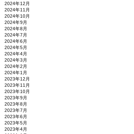
2024年12月
2024年11月
2024年10月
2024年9月
2024年8月
2024年7月
2024年6月
2024年5月
2024年4月
2024年3月
2024年2月
2024年1月
2023年12月
2023年11月
2023年10月
2023年9月
2023年8月
2023年7月
2023年6月
2023年5月
2023年4月