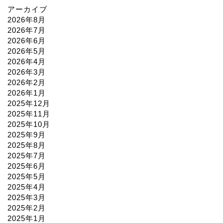
アーカイブ
2026年8月
2026年7月
2026年6月
2026年5月
2026年4月
2026年3月
2026年2月
2026年1月
2025年12月
2025年11月
2025年10月
2025年9月
2025年8月
2025年7月
2025年6月
2025年5月
2025年4月
2025年3月
2025年2月
2025年1月