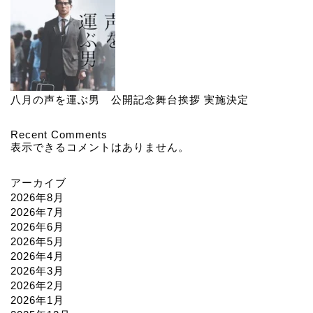
八月の声を運ぶ男 公開記念舞台挨拶 実施決定
Recent Comments
表示できるコメントはありません。
アーカイブ
2026年8月
2026年7月
2026年6月
2026年5月
2026年4月
2026年3月
2026年2月
2026年1月