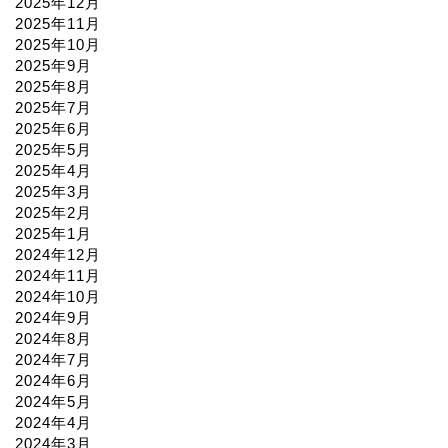
2025年12月
2025年11月
2025年10月
2025年9月
2025年8月
2025年7月
2025年6月
2025年5月
2025年4月
2025年3月
2025年2月
2025年1月
2024年12月
2024年11月
2024年10月
2024年9月
2024年8月
2024年7月
2024年6月
2024年5月
2024年4月
2024年3月