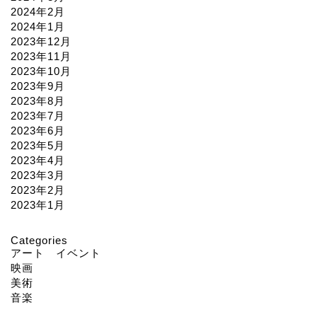
2024年2月
2024年1月
2023年12月
2023年11月
2023年10月
2023年9月
2023年8月
2023年7月
2023年6月
2023年5月
2023年4月
2023年3月
2023年2月
2023年1月
Categories
アート イベント
映画
美術
音楽