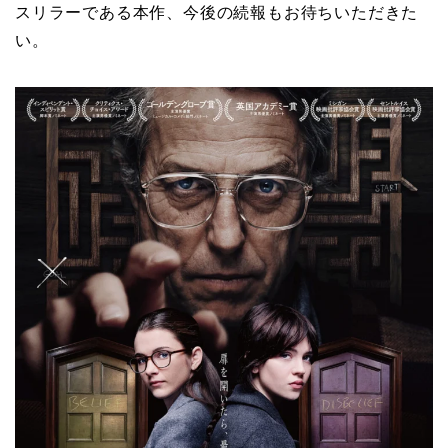
スリラーである本作、今後の続報もお待ちいただきた
い。