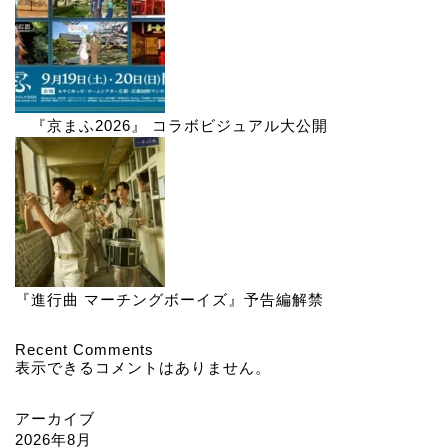
『京まふ2026』 コラボビジュアル大公開
『進行曲 マーチングボーイズ』予告編解禁
Recent Comments
表示できるコメントはありません。
アーカイブ
2026年8月