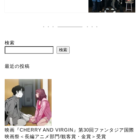
検索
検索
最近の投稿
映画『CHERRY AND VIRGIN』第30回ファンタジア国際
映画祭＜長編アニメ部門/観客賞・金賞＞受賞