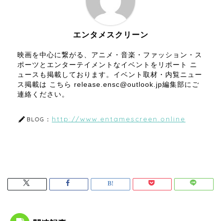
エンタメスクリーン
映画を中心に繋がる、アニメ・音楽・ファッション・ス
ポーツとエンターテイメントなイベントをリポート ニ
ュースも掲載しております。イベント取材・内覧ニュー
ス掲載は こちら release.ensc@outlook.jp編集部にご
連絡ください。
http://www.entamescreen.online
BLOG：