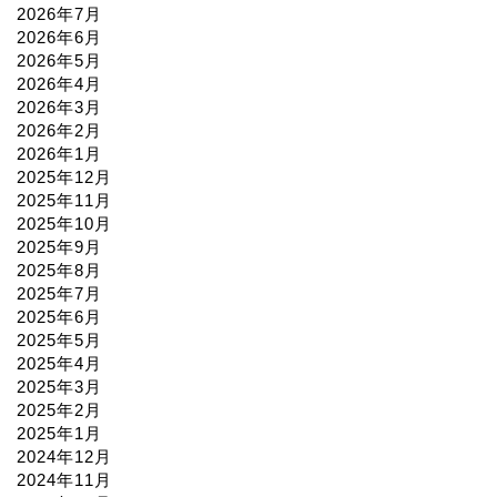
2026年7月
2026年6月
2026年5月
2026年4月
2026年3月
2026年2月
2026年1月
2025年12月
2025年11月
2025年10月
2025年9月
2025年8月
2025年7月
2025年6月
2025年5月
2025年4月
2025年3月
2025年2月
2025年1月
2024年12月
2024年11月