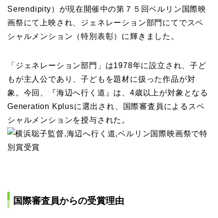
Serendipity）が現在開催中の第７５回ベルリン国際映
画祭にて上映され、ジェネレーション部門にてでスペ
シャルメンション（特別表彰）に輝きました。
「ジェネレーション部門」は1978年に設立され、子ど
もが主人公であり、子どもを題材に扱った作品が対
象。今回、『海辺へ行く道』は、4歳以上が対象となる
Generation Kplusに選出され、国際審査員によるスペ
シャルメンションを授与された。
国際審査員からの受賞理由