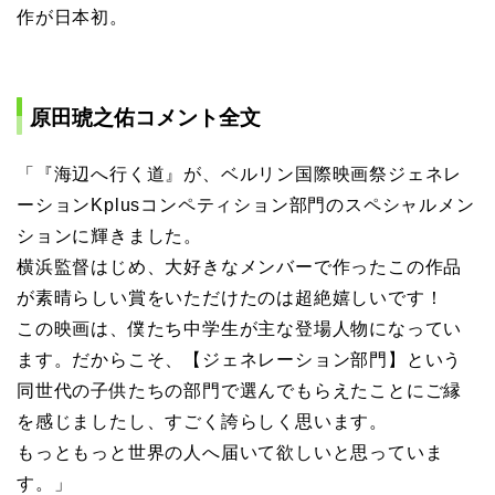
作が日本初。
原田琥之佑コメント全文
「『海辺へ行く道』が、ベルリン国際映画祭ジェネレ
ーションKplusコンペティション部門のスペシャルメン
ションに輝きました。
横浜監督はじめ、大好きなメンバーで作ったこの作品
が素晴らしい賞をいただけたのは超絶嬉しいです！
この映画は、僕たち中学生が主な登場人物になってい
ます。だからこそ、【ジェネレーション部門】という
同世代の子供たちの部門で選んでもらえたことにご縁
を感じましたし、すごく誇らしく思います。
もっともっと世界の人へ届いて欲しいと思っていま
す。」