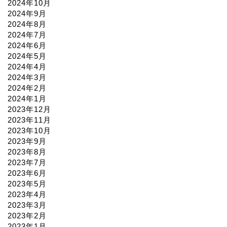
2024年10月
2024年9月
2024年8月
2024年7月
2024年6月
2024年5月
2024年4月
2024年3月
2024年2月
2024年1月
2023年12月
2023年11月
2023年10月
2023年9月
2023年8月
2023年7月
2023年6月
2023年5月
2023年4月
2023年3月
2023年2月
2023年1月