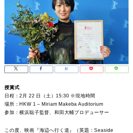
授賞式
日程：2月 22 日（土）15:30 ※現地時間
場所：HKW 1 – Miriam Makeba Auditorium
参加：横浜聡子監督、和田大輔プロデューサー
この度、映画『海辺へ行く道』（英題：Seaside