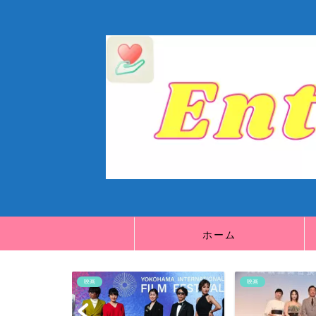
ホーム
映画
映画