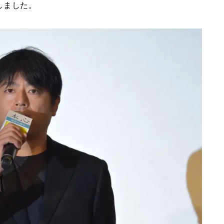
しました。