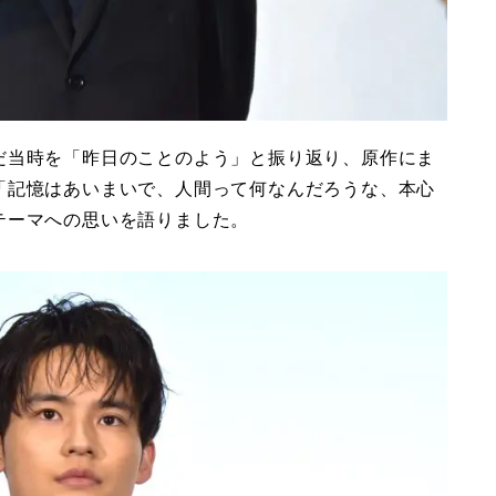
だ当時を「昨日のことのよう」と振り返り、原作にま
「記憶はあいまいで、人間って何なんだろうな、本心
テーマへの思いを語りました。