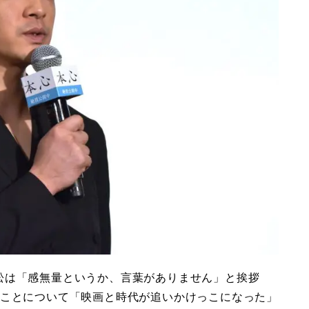
松は「感無量というか、言葉がありません」と挨拶
たことについて「映画と時代が追いかけっこになった」