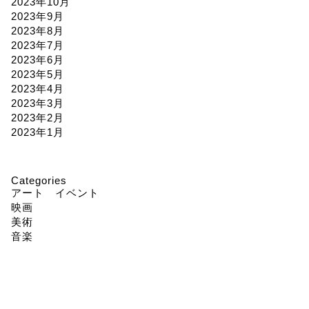
2023年10月
2023年9月
2023年8月
2023年7月
2023年6月
2023年5月
2023年4月
2023年3月
2023年2月
2023年1月
Categories
アート イベント
映画
美術
音楽