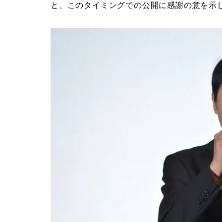
と、このタイミングでの公開に感謝の意を示