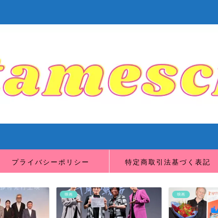
プライバシーポリシー
特定商取引法基づく表記
映画
映画