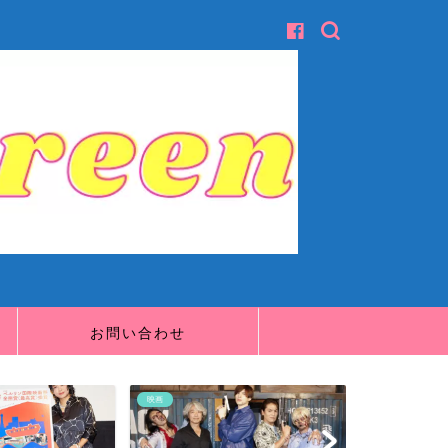
お問い合わせ
映画
映画