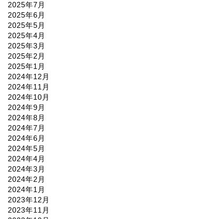
2025年7月
2025年6月
2025年5月
2025年4月
2025年3月
2025年2月
2025年1月
2024年12月
2024年11月
2024年10月
2024年9月
2024年8月
2024年7月
2024年6月
2024年5月
2024年4月
2024年3月
2024年2月
2024年1月
2023年12月
2023年11月