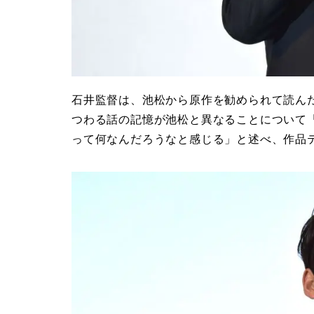
石井監督は、池松から原作を勧められて読ん
つわる話の記憶が池松と異なることについて
って何なんだろうなと感じる」と述べ、作品