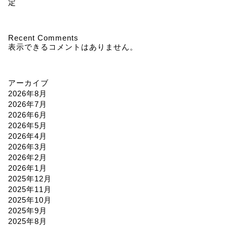
定
Recent Comments
表示できるコメントはありません。
アーカイブ
2026年8月
2026年7月
2026年6月
2026年5月
2026年4月
2026年3月
2026年2月
2026年1月
2025年12月
2025年11月
2025年10月
2025年9月
2025年8月