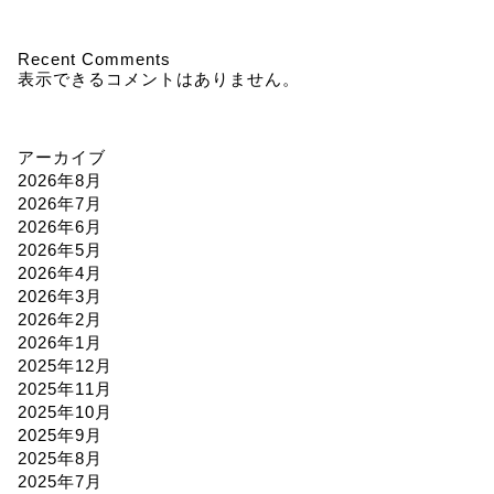
Recent Comments
表示できるコメントはありません。
アーカイブ
2026年8月
2026年7月
2026年6月
2026年5月
2026年4月
2026年3月
2026年2月
2026年1月
2025年12月
2025年11月
2025年10月
2025年9月
2025年8月
2025年7月