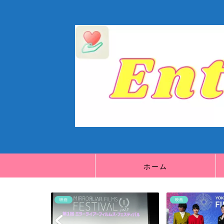
ホーム
映画
映画