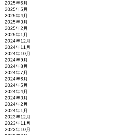
2025年6月
2025年5月
2025年4月
2025年3月
2025年2月
2025年1月
2024年12月
2024年11月
2024年10月
2024年9月
2024年8月
2024年7月
2024年6月
2024年5月
2024年4月
2024年3月
2024年2月
2024年1月
2023年12月
2023年11月
2023年10月