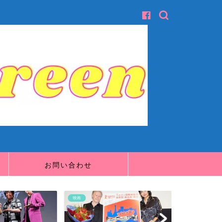
お問い合わせ
映画
映画