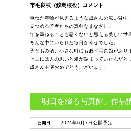
市毛良枝（鮫島桜役）コメント
重ねた年輪が見えるような成さんの広い背中
見つめる若者たちの真剣なまなざし。
年を重ねることも悪くないと思える美しい世
そんな中にいられた毎日が幸せでした。
子どもの頃、小さな町にも必ず写真館があり
そこには人の思いと愛が詰まっていたんだと
成さん主演おめでとうございます。
「明日を綴る写真館」作品
2024年6月7日公開予定
公開日