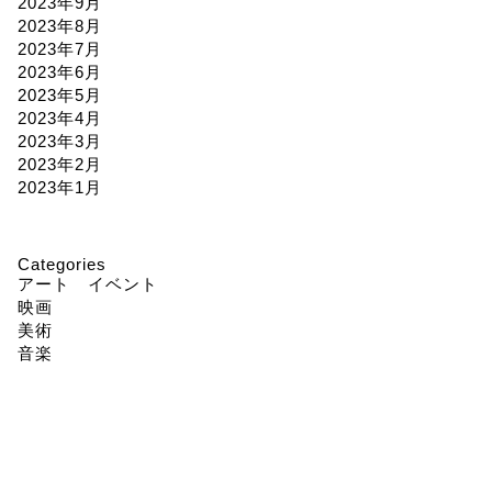
2023年9月
2023年8月
2023年7月
2023年6月
2023年5月
2023年4月
2023年3月
2023年2月
2023年1月
Categories
アート イベント
映画
美術
音楽