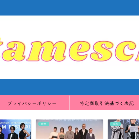
プライバシーポリシー
特定商取引法基づく表記
映画
映画