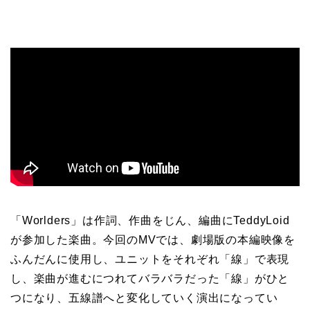
「Worlders」は作詞、作曲をじん、編曲にTeddyLoid
が参加した楽曲。今回のMVでは、劇場版の本編映像を
ふんだんに使用し、ユニットをそれぞれ「線」で表現
し、楽曲が進むにつれてバラバラだった「線」がひと
つになり、五線譜へと変化していく演出になってい