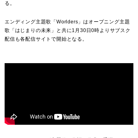
る。
エンディング主題歌「Worlders」はオープニング主題
歌「はじまりの未来」と共に1月30日0時よりサブスク
配信も各配信サイトで開始となる。