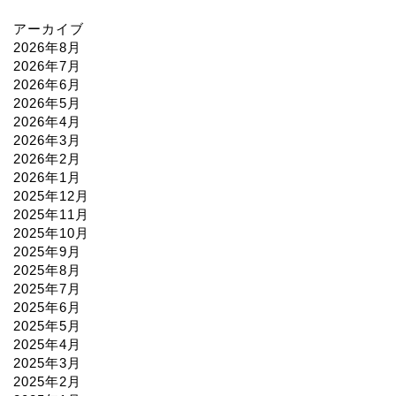
アーカイブ
2026年8月
2026年7月
2026年6月
2026年5月
2026年4月
2026年3月
2026年2月
2026年1月
2025年12月
2025年11月
2025年10月
2025年9月
2025年8月
2025年7月
2025年6月
2025年5月
2025年4月
2025年3月
2025年2月