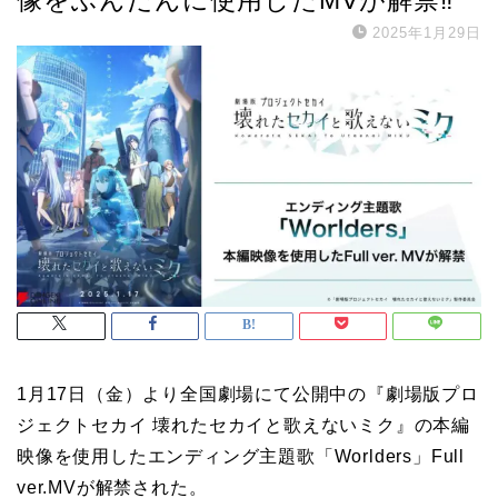
2025年1月29日
1月17日（金）より全国劇場にて公開中の『劇場版プロ
ジェクトセカイ 壊れたセカイと歌えないミク』の本編
映像を使用したエンディング主題歌「Worlders」Full
ver.MVが解禁された。