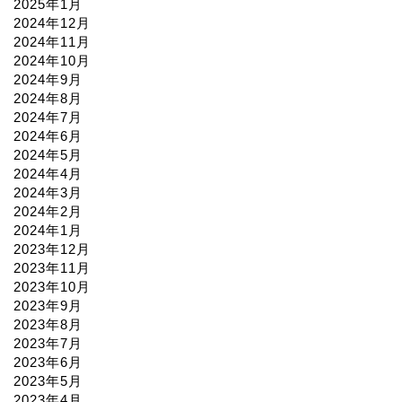
2025年1月
2024年12月
2024年11月
2024年10月
2024年9月
2024年8月
2024年7月
2024年6月
2024年5月
2024年4月
2024年3月
2024年2月
2024年1月
2023年12月
2023年11月
2023年10月
2023年9月
2023年8月
2023年7月
2023年6月
2023年5月
2023年4月