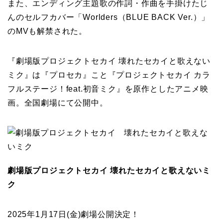
また、エンディング主題歌の作詞・作曲を手掛けたじ
んのセルフカバー「Worlders（BLUE BACK Ver.）」
のMVも解禁された。
『劇場版プロジェクトセカイ 壊れたセカイと歌えない
ミク』は『プロセカ』こと『プロジェクトセカイ カラ
フルステージ！feat.初音ミク』を原作としたアニメ映
画。全国劇場にて公開中。
劇場版プロジェクトセカイ 壊れたセカイと歌えないミ
ク
2025年1月17日(金)劇場公開決定！