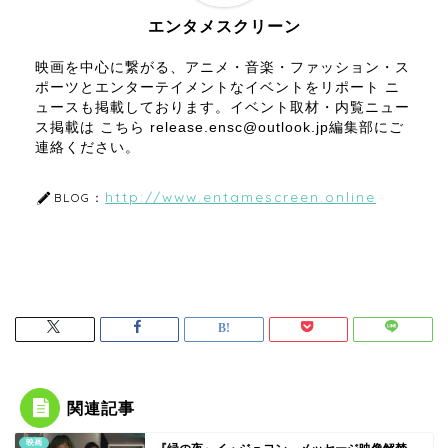
エンタメスクリーン
映画を中心に繋がる、アニメ・音楽・ファッション・ス
ポーツとエンターテイメントなイベントをリポート ニ
ュースも掲載しております。イベント取材・内覧ニュー
ス掲載は こちら release.ensc@outlook.jp編集部にご
連絡ください。
http://www.entamescreen.online
BLOG：
関連記事
映画