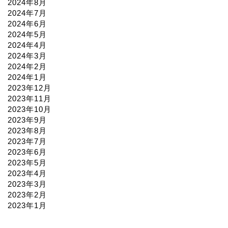
2024年8月
2024年7月
2024年6月
2024年5月
2024年4月
2024年3月
2024年2月
2024年1月
2023年12月
2023年11月
2023年10月
2023年9月
2023年8月
2023年7月
2023年6月
2023年5月
2023年4月
2023年3月
2023年2月
2023年1月