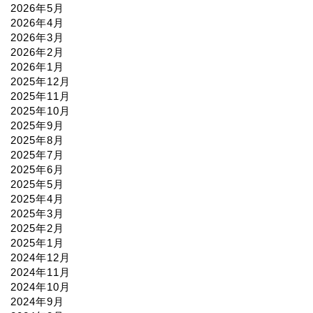
2026年5月
2026年4月
2026年3月
2026年2月
2026年1月
2025年12月
2025年11月
2025年10月
2025年9月
2025年8月
2025年7月
2025年6月
2025年5月
2025年4月
2025年3月
2025年2月
2025年1月
2024年12月
2024年11月
2024年10月
2024年9月