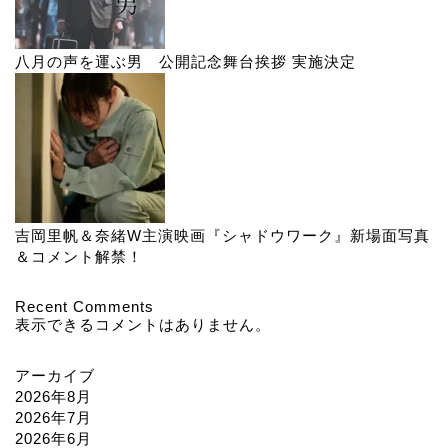
八月の声を運ぶ男 公開記念舞台挨拶 実施決定
吉岡里帆＆奈緒W主演映画『シャドウワーク』新場面写真
＆コメント解禁！
Recent Comments
表示できるコメントはありません。
アーカイブ
2026年8月
2026年7月
2026年6月