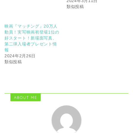
2024年3月11日
類似投稿
映画『マッチング』20万人
動員！実写映画初登場1位の
好スタート！新場面写真、
第二弾入場者プレゼント情
報
2024年2月26日
類似投稿
ABOUT ME