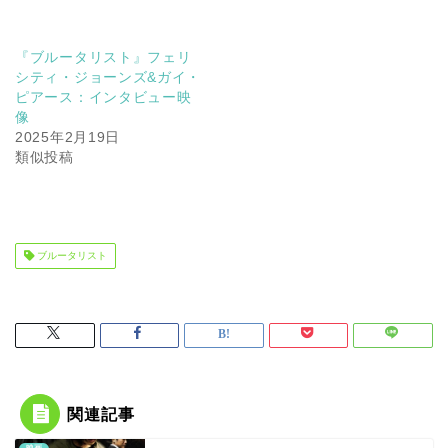
『ブルータリスト』フェリ
シティ・ジョーンズ&ガイ・
ピアース：インタビュー映
像
2025年2月19日
類似投稿
ブルータリスト
関連記事