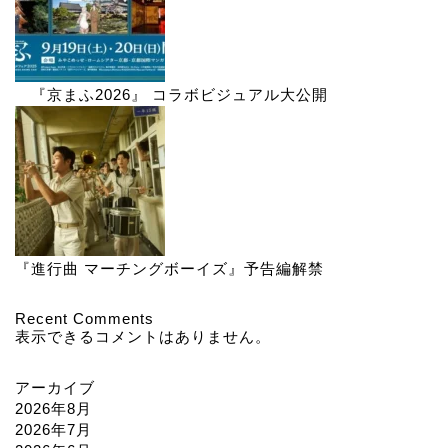
『京まふ2026』 コラボビジュアル大公開
『進行曲 マーチングボーイズ』予告編解禁
Recent Comments
表示できるコメントはありません。
アーカイブ
2026年8月
2026年7月