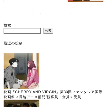
検索
検索
最近の投稿
映画『CHERRY AND VIRGIN』第30回ファンタジア国際
映画祭＜長編アニメ部門/観客賞・金賞＞受賞