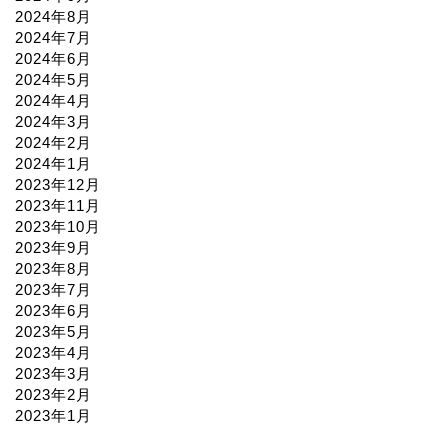
2024年8月
2024年7月
2024年6月
2024年5月
2024年4月
2024年3月
2024年2月
2024年1月
2023年12月
2023年11月
2023年10月
2023年9月
2023年8月
2023年7月
2023年6月
2023年5月
2023年4月
2023年3月
2023年2月
2023年1月