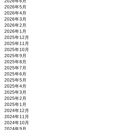
2026年6月
2026年5月
2026年4月
2026年3月
2026年2月
2026年1月
2025年12月
2025年11月
2025年10月
2025年9月
2025年8月
2025年7月
2025年6月
2025年5月
2025年4月
2025年3月
2025年2月
2025年1月
2024年12月
2024年11月
2024年10月
2024年9月