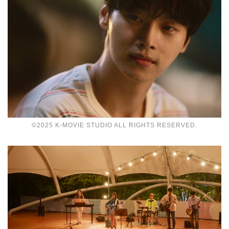
©2025 K-MOVIE STUDIO ALL RIGHTS RESERVED.