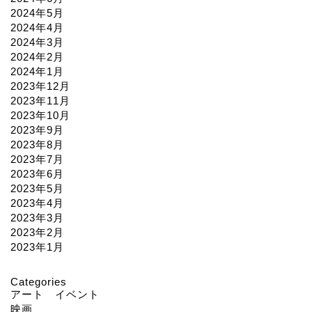
2024年5月
2024年4月
2024年3月
2024年2月
2024年1月
2023年12月
2023年11月
2023年10月
2023年9月
2023年8月
2023年7月
2023年6月
2023年5月
2023年4月
2023年3月
2023年2月
2023年1月
Categories
アート イベント
映画