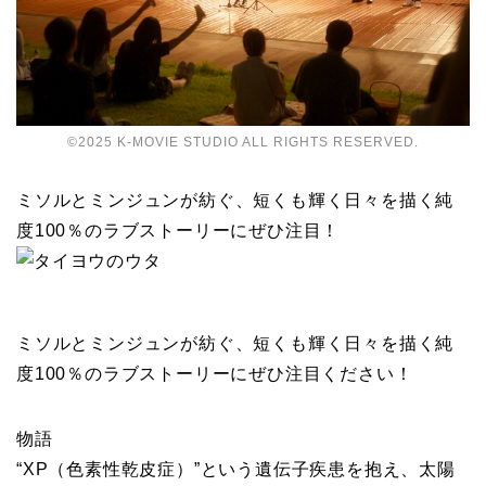
©2025 K-MOVIE STUDIO ALL RIGHTS RESERVED.
ミソルとミンジュンが紡ぐ、短くも輝く日々を描く純
度100％のラブストーリーにぜひ注目！
ミソルとミンジュンが紡ぐ、短くも輝く日々を描く純
度100％のラブストーリーにぜひ注目ください！
物語
“XP（色素性乾皮症）”という遺伝子疾患を抱え、太陽