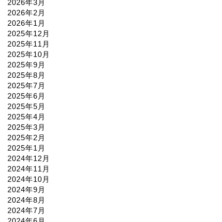
2026年3月
2026年2月
2026年1月
2025年12月
2025年11月
2025年10月
2025年9月
2025年8月
2025年7月
2025年6月
2025年5月
2025年4月
2025年3月
2025年2月
2025年1月
2024年12月
2024年11月
2024年10月
2024年9月
2024年8月
2024年7月
2024年6月