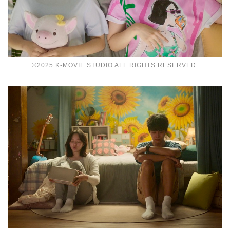
©2025 K-MOVIE STUDIO ALL RIGHTS RESERVED.