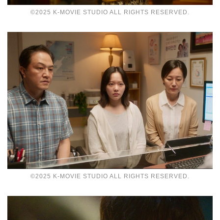
©2025 K-MOVIE STUDIO ALL RIGHTS RESERVED.
©2025 K-MOVIE STUDIO ALL RIGHTS RESERVED.