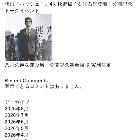
映画『ハッシュ！』4K 秋野暢子＆光石研登壇！公開記念
トークイベント
八月の声を運ぶ男 公開記念舞台挨拶 実施決定
Recent Comments
表示できるコメントはありません。
アーカイブ
2026年8月
2026年7月
2026年6月
2026年5月
2026年4月